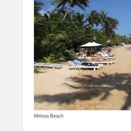
Mirissa Beach