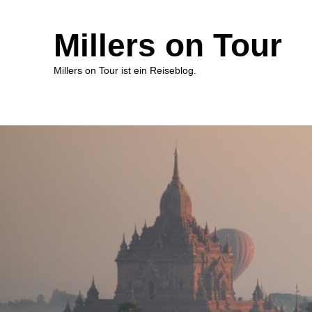
Millers on Tour
Millers on Tour ist ein Reiseblog.