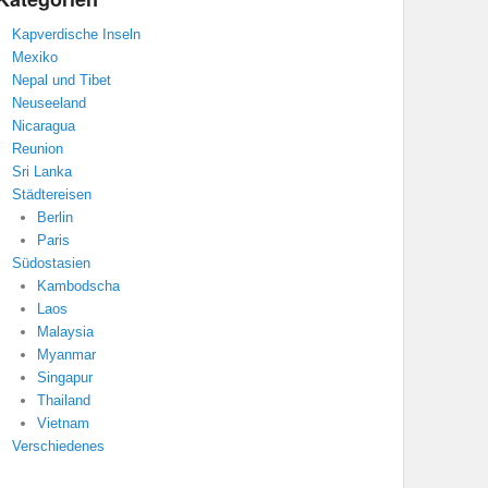
Kapverdische Inseln
Mexiko
Nepal und Tibet
Neuseeland
Nicaragua
Reunion
Sri Lanka
Städtereisen
Berlin
Paris
Südostasien
Kambodscha
Laos
Malaysia
Myanmar
Singapur
Thailand
Vietnam
Verschiedenes