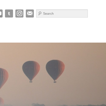
Suche