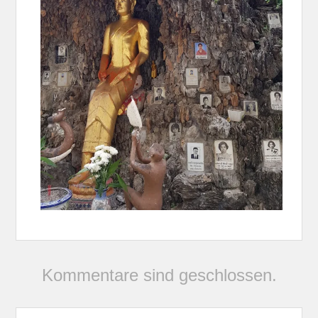
Kommentare sind geschlossen.