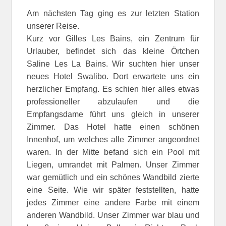
Am nächsten Tag ging es zur letzten Station
unserer Reise.
Kurz vor Gilles Les Bains, ein Zentrum für
Urlauber, befindet sich das kleine Örtchen
Saline Les La Bains. Wir suchten hier unser
neues Hotel Swalibo. Dort erwartete uns ein
herzlicher Empfang. Es schien hier alles etwas
professioneller abzulaufen und die
Empfangsdame führt uns gleich in unserer
Zimmer. Das Hotel hatte einen schönen
Innenhof, um welches alle Zimmer angeordnet
waren. In der Mitte befand sich ein Pool mit
Liegen, umrandet mit Palmen. Unser Zimmer
war gemütlich und ein schönes Wandbild zierte
eine Seite. Wie wir später feststellten, hatte
jedes Zimmer eine andere Farbe mit einem
anderen Wandbild. Unser Zimmer war blau und