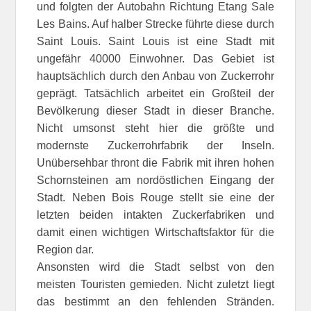
und folgten der Autobahn Richtung Etang Sale
Les Bains. Auf halber Strecke führte diese durch
Saint Louis. Saint Louis ist eine Stadt mit
ungefähr 40000 Einwohner. Das Gebiet ist
hauptsächlich durch den Anbau von Zuckerrohr
geprägt. Tatsächlich arbeitet ein Großteil der
Bevölkerung dieser Stadt in dieser Branche.
Nicht umsonst steht hier die größte und
modernste Zuckerrohrfabrik der Inseln.
Unübersehbar thront die Fabrik mit ihren hohen
Schornsteinen am nordöstlichen Eingang der
Stadt. Neben Bois Rouge stellt sie eine der
letzten beiden intakten Zuckerfabriken und
damit einen wichtigen Wirtschaftsfaktor für die
Region dar.
Ansonsten wird die Stadt selbst von den
meisten Touristen gemieden. Nicht zuletzt liegt
das bestimmt an den fehlenden Stränden.