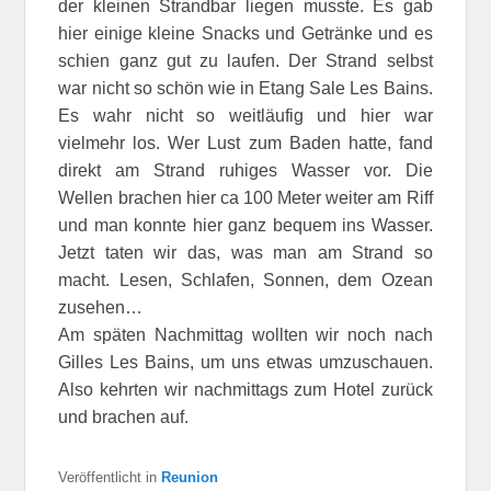
der kleinen Strandbar liegen musste. Es gab
hier einige kleine Snacks und Getränke und es
schien ganz gut zu laufen. Der Strand selbst
war nicht so schön wie in Etang Sale Les Bains.
Es wahr nicht so weitläufig und hier war
vielmehr los. Wer Lust zum Baden hatte, fand
direkt am Strand ruhiges Wasser vor. Die
Wellen brachen hier ca 100 Meter weiter am Riff
und man konnte hier ganz bequem ins Wasser.
Jetzt taten wir das, was man am Strand so
macht. Lesen, Schlafen, Sonnen, dem Ozean
zusehen…
Am späten Nachmittag wollten wir noch nach
Gilles Les Bains, um uns etwas umzuschauen.
Also kehrten wir nachmittags zum Hotel zurück
und brachen auf.
Veröffentlicht in
Reunion