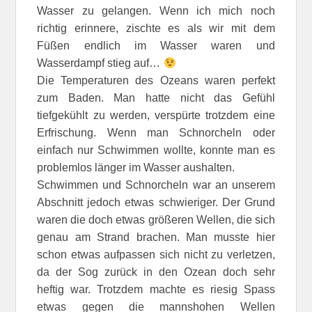
Wasser zu gelangen. Wenn ich mich noch
richtig erinnere, zischte es als wir mit dem
Füßen endlich im Wasser waren und
Wasserdampf stieg auf…
Die Temperaturen des Ozeans waren perfekt
zum Baden. Man hatte nicht das Gefühl
tiefgekühlt zu werden, verspürte trotzdem eine
Erfrischung. Wenn man Schnorcheln oder
einfach nur Schwimmen wollte, konnte man es
problemlos länger im Wasser aushalten.
Schwimmen und Schnorcheln war an unserem
Abschnitt jedoch etwas schwieriger. Der Grund
waren die doch etwas größeren Wellen, die sich
genau am Strand brachen. Man musste hier
schon etwas aufpassen sich nicht zu verletzen,
da der Sog zurück in den Ozean doch sehr
heftig war. Trotzdem machte es riesig Spass
etwas gegen die mannshohen Wellen