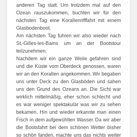
anderen Tag statt. Um trotzdem mal auf den
Ozean rauszukommen, buchten wir für den
nächsten Tag eine Korallenrifffahrt mit einem
Glasbodenboot.
Am nächsten Tag fuhren wir also wieder nach
St.-Gilles-les-Bains um an der Bootstour
teilzunehmen.
Nachdem wir ein ganze Weile gefahren sind
und die Küste vom Oberdeck genossen, waren
wir an den Korallen angekommen. Wir begaben
uns unter Deck zu den Glasböden und sahen
uns den Grund des Ozeans an. Die Sicht war
wirklich mittelmäßig, eher schon schlecht und
es war weniger spektakulär was wir zu sehen
bekamen. Hin und wieder erkannte man einen
Fisch in dem aufgewühlten Wasser. Da wir aber
die Bootsfahrt bei dem schönen Wetter bisher
so schön fanden, machte uns das nichts weiter