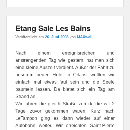
Etang Sale Les Bains
Veröffentlicht am
26. Juni 2008
von
MAXwell
Nach einem erreignisreichen und
anstrengenden Tag wie gestern, hat man sich
eine kleine Auszeit verdient. Außer der Fahrt zu
unserem neuen Hotel in Cilaos, wollten wir
einfach mal etwas faul sein und die Seele
baumeln lassen. Da bietet sich ein Tag am
Strand an.
Wir fuhren die gleich Straße zurück, die wir 2
Tage zuvor gekommen waren. Kurz nach
LeTampon ging es dann wieder auf einer
Autobahn weiter. Wir erreichten Saint-Pierre