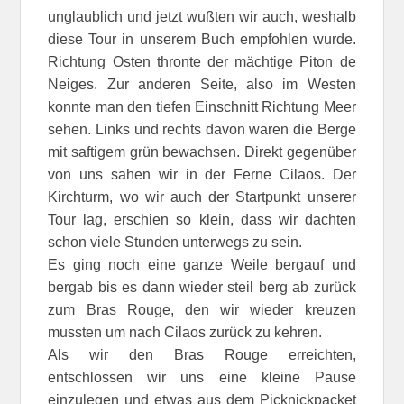
unglaublich und jetzt wußten wir auch, weshalb
diese Tour in unserem Buch empfohlen wurde.
Richtung Osten thronte der mächtige Piton de
Neiges. Zur anderen Seite, also im Westen
konnte man den tiefen Einschnitt Richtung Meer
sehen. Links und rechts davon waren die Berge
mit saftigem grün bewachsen. Direkt gegenüber
von uns sahen wir in der Ferne Cilaos. Der
Kirchturm, wo wir auch der Startpunkt unserer
Tour lag, erschien so klein, dass wir dachten
schon viele Stunden unterwegs zu sein.
Es ging noch eine ganze Weile bergauf und
bergab bis es dann wieder steil berg ab zurück
zum Bras Rouge, den wir wieder kreuzen
mussten um nach Cilaos zurück zu kehren.
Als wir den Bras Rouge erreichten,
entschlossen wir uns eine kleine Pause
einzulegen und etwas aus dem Picknickpacket