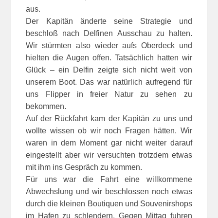
aus.
Der Kapitän änderte seine Strategie und
beschloß nach Delfinen Ausschau zu halten.
Wir stürmten also wieder aufs Oberdeck und
hielten die Augen offen. Tatsächlich hatten wir
Glück – ein Delfin zeigte sich nicht weit von
unserem Boot. Das war natürlich aufregend für
uns Flipper in freier Natur zu sehen zu
bekommen.
Auf der Rückfahrt kam der Kapitän zu uns und
wollte wissen ob wir noch Fragen hätten. Wir
waren in dem Moment gar nicht weiter darauf
eingestellt aber wir versuchten trotzdem etwas
mit ihm ins Gespräch zu kommen.
Für uns war die Fahrt eine willkommene
Abwechslung und wir beschlossen noch etwas
durch die kleinen Boutiquen und Souvenirshops
im Hafen zu schlendern. Gegen Mittag fuhren