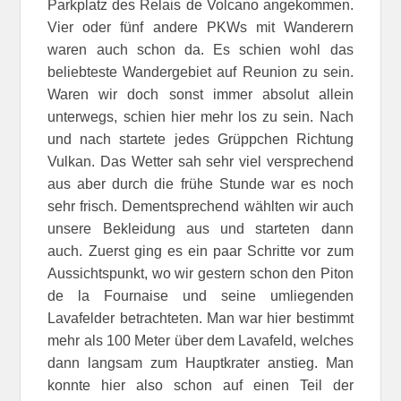
Parkplatz des Relais de Volcano angekommen.
Vier oder fünf andere PKWs mit Wanderern
waren auch schon da. Es schien wohl das
beliebteste Wandergebiet auf Reunion zu sein.
Waren wir doch sonst immer absolut allein
unterwegs, schien hier mehr los zu sein. Nach
und nach startete jedes Grüppchen Richtung
Vulkan. Das Wetter sah sehr viel versprechend
aus aber durch die frühe Stunde war es noch
sehr frisch. Dementsprechend wählten wir auch
unsere Bekleidung aus und starteten dann
auch. Zuerst ging es ein paar Schritte vor zum
Aussichtspunkt, wo wir gestern schon den Piton
de la Fournaise und seine umliegenden
Lavafelder betrachteten. Man war hier bestimmt
mehr als 100 Meter über dem Lavafeld, welches
dann langsam zum Hauptkrater anstieg. Man
konnte hier also schon auf einen Teil der