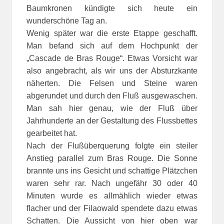
Baumkronen kündigte sich heute ein
wunderschöne Tag an.
Wenig später war die erste Etappe geschafft.
Man befand sich auf dem Hochpunkt der
„Cascade de Bras Rouge“. Etwas Vorsicht war
also angebracht, als wir uns der Absturzkante
näherten. Die Felsen und Steine waren
abgerundet und durch den Fluß ausgewaschen.
Man sah hier genau, wie der Fluß über
Jahrhunderte an der Gestaltung des Flussbettes
gearbeitet hat.
Nach der Flußüberquerung folgte ein steiler
Anstieg parallel zum Bras Rouge. Die Sonne
brannte uns ins Gesicht und schattige Plätzchen
waren sehr rar. Nach ungefähr 30 oder 40
Minuten wurde es allmählich wieder etwas
flacher und der Filaowald spendete dazu etwas
Schatten. Die Aussicht von hier oben war