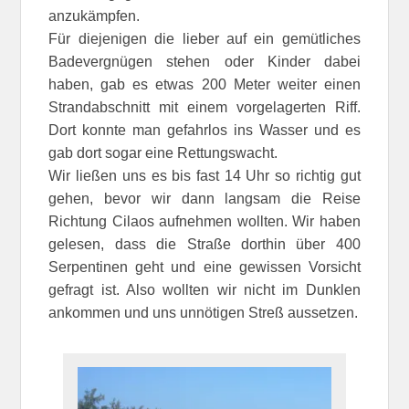
anzukämpfen.
Für diejenigen die lieber auf ein gemütliches
Badevergnügen stehen oder Kinder dabei
haben, gab es etwas 200 Meter weiter einen
Strandabschnitt mit einem vorgelagerten Riff.
Dort konnte man gefahrlos ins Wasser und es
gab dort sogar eine Rettungswacht.
Wir ließen uns es bis fast 14 Uhr so richtig gut
gehen, bevor wir dann langsam die Reise
Richtung Cilaos aufnehmen wollten. Wir haben
gelesen, dass die Straße dorthin über 400
Serpentinen geht und eine gewissen Vorsicht
gefragt ist. Also wollten wir nicht im Dunklen
ankommen und uns unnötigen Streß aussetzen.