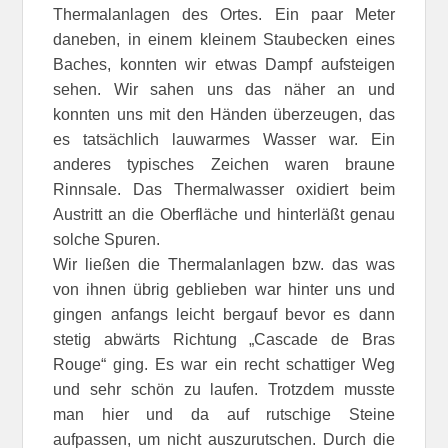
Thermalanlagen des Ortes. Ein paar Meter
daneben, in einem kleinem Staubecken eines
Baches, konnten wir etwas Dampf aufsteigen
sehen. Wir sahen uns das näher an und
konnten uns mit den Händen überzeugen, das
es tatsächlich lauwarmes Wasser war. Ein
anderes typisches Zeichen waren braune
Rinnsale. Das Thermalwasser oxidiert beim
Austritt an die Oberfläche und hinterläßt genau
solche Spuren.
Wir ließen die Thermalanlagen bzw. das was
von ihnen übrig geblieben war hinter uns und
gingen anfangs leicht bergauf bevor es dann
stetig abwärts Richtung „Cascade de Bras
Rouge“ ging. Es war ein recht schattiger Weg
und sehr schön zu laufen. Trotzdem musste
man hier und da auf rutschige Steine
aufpassen, um nicht auszurutschen. Durch die