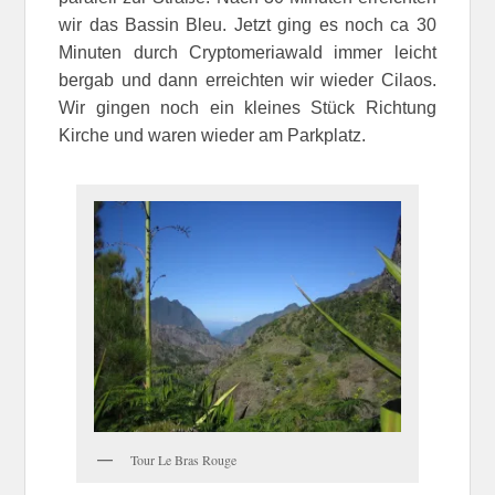
wir das Bassin Bleu. Jetzt ging es noch ca 30
Minuten durch Cryptomeriawald immer leicht
bergab und dann erreichten wir wieder Cilaos.
Wir gingen noch ein kleines Stück Richtung
Kirche und waren wieder am Parkplatz.
Tour Le Bras Rouge