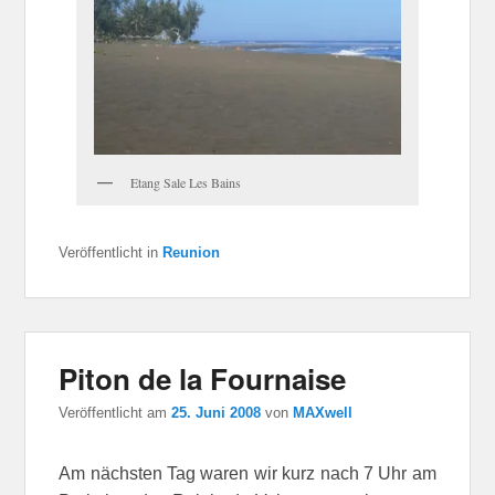
Etang Sale Les Bains
Veröffentlicht in
Reunion
Piton de la Fournaise
Veröffentlicht am
25. Juni 2008
von
MAXwell
Am nächsten Tag waren wir kurz nach 7 Uhr am