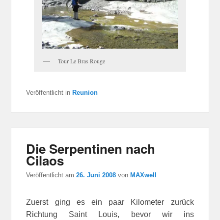
Tour Le Bras Rouge
Veröffentlicht in
Reunion
Die Serpentinen nach
Cilaos
Veröffentlicht am
26. Juni 2008
von
MAXwell
Zuerst ging es ein paar Kilometer zurück
Richtung Saint Louis, bevor wir ins