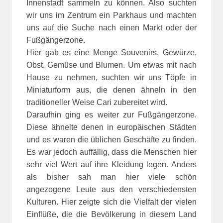
Innenstadt sammeln zu können. Also suchten
wir uns im Zentrum ein Parkhaus und machten
uns auf die Suche nach einen Markt oder der
Fußgängerzone.
Hier gab es eine Menge Souvenirs, Gewürze,
Obst, Gemüse und Blumen. Um etwas mit nach
Hause zu nehmen, suchten wir uns Töpfe in
Miniaturform aus, die denen ähneln in den
traditioneller Weise Cari zubereitet wird.
Daraufhin ging es weiter zur Fußgängerzone.
Diese ähnelte denen in europäischen Städten
und es waren die üblichen Geschäfte zu finden.
Es war jedoch auffällig, dass die Menschen hier
sehr viel Wert auf ihre Kleidung legen. Anders
als bisher sah man hier viele schön
angezogene Leute aus den verschiedensten
Kulturen. Hier zeigte sich die Vielfalt der vielen
Einflüße, die die Bevölkerung in diesem Land