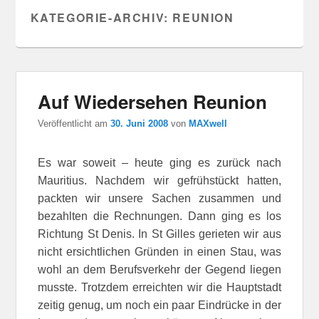
KATEGORIE-ARCHIV:
REUNION
Auf Wiedersehen Reunion
Veröffentlicht am
30. Juni 2008
von
MAXwell
Es war soweit – heute ging es zurück nach
Mauritius. Nachdem wir gefrühstückt hatten,
packten wir unsere Sachen zusammen und
bezahlten die Rechnungen. Dann ging es los
Richtung St Denis. In St Gilles gerieten wir aus
nicht ersichtlichen Gründen in einen Stau, was
wohl an dem Berufsverkehr der Gegend liegen
musste. Trotzdem erreichten wir die Hauptstadt
zeitig genug, um noch ein paar Eindrücke in der