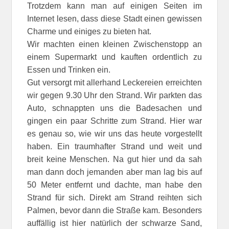
Trotzdem kann man auf einigen Seiten im
Internet lesen, dass diese Stadt einen gewissen
Charme und einiges zu bieten hat.
Wir machten einen kleinen Zwischenstopp an
einem Supermarkt und kauften ordentlich zu
Essen und Trinken ein.
Gut versorgt mit allerhand Leckereien erreichten
wir gegen 9.30 Uhr den Strand. Wir parkten das
Auto, schnappten uns die Badesachen und
gingen ein paar Schritte zum Strand. Hier war
es genau so, wie wir uns das heute vorgestellt
haben. Ein traumhafter Strand und weit und
breit keine Menschen. Na gut hier und da sah
man dann doch jemanden aber man lag bis auf
50 Meter entfernt und dachte, man habe den
Strand für sich. Direkt am Strand reihten sich
Palmen, bevor dann die Straße kam. Besonders
auffällig ist hier natürlich der schwarze Sand,