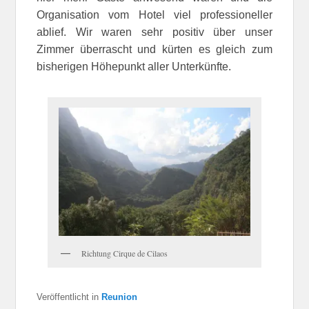
Organisation vom Hotel viel professioneller
ablief. Wir waren sehr positiv über unser
Zimmer überrascht und kürten es gleich zum
bisherigen Höhepunkt aller Unterkünfte.
Richtung Cirque de Cilaos
Veröffentlicht in
Reunion