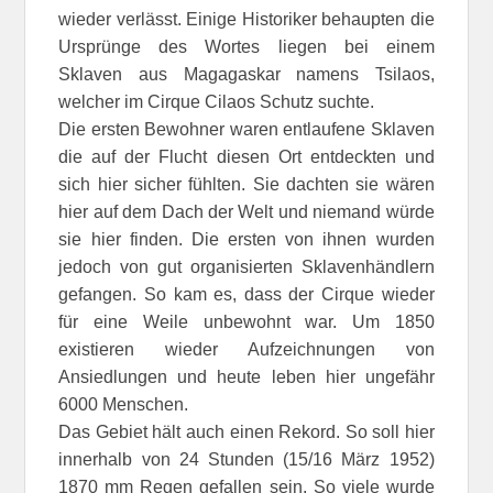
wieder verlässt. Einige Historiker behaupten die
Ursprünge des Wortes liegen bei einem
Sklaven aus Magagaskar namens Tsilaos,
welcher im Cirque Cilaos Schutz suchte.
Die ersten Bewohner waren entlaufene Sklaven
die auf der Flucht diesen Ort entdeckten und
sich hier sicher fühlten. Sie dachten sie wären
hier auf dem Dach der Welt und niemand würde
sie hier finden. Die ersten von ihnen wurden
jedoch von gut organisierten Sklavenhändlern
gefangen. So kam es, dass der Cirque wieder
für eine Weile unbewohnt war. Um 1850
existieren wieder Aufzeichnungen von
Ansiedlungen und heute leben hier ungefähr
6000 Menschen.
Das Gebiet hält auch einen Rekord. So soll hier
innerhalb von 24 Stunden (15/16 März 1952)
1870 mm Regen gefallen sein. So viele wurde