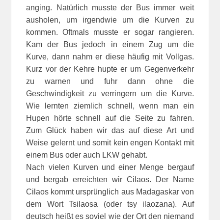
anging. Natürlich musste der Bus immer weit
ausholen, um irgendwie um die Kurven zu
kommen. Oftmals musste er sogar rangieren.
Kam der Bus jedoch in einem Zug um die
Kurve, dann nahm er diese häufig mit Vollgas.
Kurz vor der Kehre hupte er um Gegenverkehr
zu warnen und fuhr dann ohne die
Geschwindigkeit zu verringern um die Kurve.
Wie lernten ziemlich schnell, wenn man ein
Hupen hörte schnell auf die Seite zu fahren.
Zum Glück haben wir das auf diese Art und
Weise gelernt und somit kein engen Kontakt mit
einem Bus oder auch LKW gehabt.
Nach vielen Kurven und einer Menge bergauf
und bergab erreichten wir Cilaos. Der Name
Cilaos kommt ursprünglich aus Madagaskar von
dem Wort Tsilaosa (oder tsy ilaozana). Auf
deutsch heißt es soviel wie der Ort den niemand