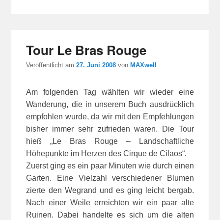
Tour Le Bras Rouge
Veröffentlicht am
27. Juni 2008
von
MAXwell
Am folgenden Tag wählten wir wieder eine
Wanderung, die in unserem Buch ausdrücklich
empfohlen wurde, da wir mit den Empfehlungen
bisher immer sehr zufrieden waren. Die Tour
hieß „Le Bras Rouge – Landschaftliche
Höhepunkte im Herzen des Cirque de Cilaos“.
Zuerst ging es ein paar Minuten wie durch einen
Garten. Eine Vielzahl verschiedener Blumen
zierte den Wegrand und es ging leicht bergab.
Nach einer Weile erreichten wir ein paar alte
Ruinen. Dabei handelte es sich um die alten