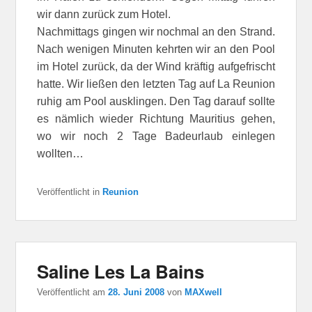
wir dann zurück zum Hotel.
Nachmittags gingen wir nochmal an den Strand.
Nach wenigen Minuten kehrten wir an den Pool
im Hotel zurück, da der Wind kräftig aufgefrischt
hatte. Wir ließen den letzten Tag auf La Reunion
ruhig am Pool ausklingen. Den Tag darauf sollte
es nämlich wieder Richtung Mauritius gehen,
wo wir noch 2 Tage Badeurlaub einlegen
wollten…
Veröffentlicht in
Reunion
Saline Les La Bains
Veröffentlicht am
28. Juni 2008
von
MAXwell