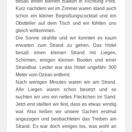
besaß einen kleinen Balkon in Richtung Pool.
Kurz nachdem wir im Zimmer waren stand auch
schon ein kleiner Begrüßungscocktail und ein
Obstteller auf dem Tisch und wir fühlten uns
gleich willkommen.
Die Sonne strahlte und wir konnten es kaum
erwarten zum Strand zu gehen. Das Hotel
besaß einen kleinen Strand mit Liegen,
Schirmen, einigen kleinen Booten und einer
Strandbar. Leider war das Hotel ungefähr 300
Meter vom Ozean entfernt.
Nach wenigen Minuten waren wir am Strand.
Alle Liegen waren schon besetzt und so
suchten wir uns ein nettes Fleckchen im Sand.
Jetzt erst stellten wir fest, dass es etwas windig
war. Also ließen wir unsere Sachen erstmal
angezogen und beobachteten das Treiben am
Strand. Es war doch einiges los, was wohl an