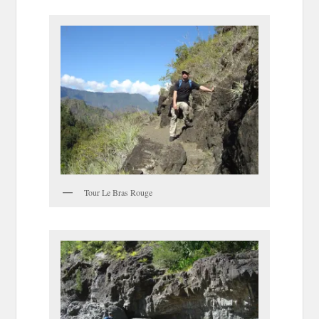
Tour Le Bras Rouge