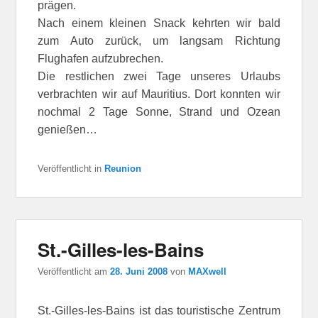
prägen.
Nach einem kleinen Snack kehrten wir bald
zum Auto zurück, um langsam Richtung
Flughafen aufzubrechen.
Die restlichen zwei Tage unseres Urlaubs
verbrachten wir auf Mauritius. Dort konnten wir
nochmal 2 Tage Sonne, Strand und Ozean
genießen…
Veröffentlicht in
Reunion
St.-Gilles-les-Bains
Veröffentlicht am
28. Juni 2008
von
MAXwell
St.-Gilles-les-Bains ist das touristische Zentrum