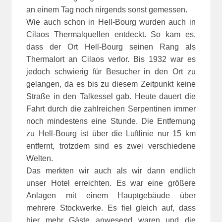
an einem Tag noch nirgends sonst gemessen.
Wie auch schon in Hell-Bourg wurden auch in
Cilaos Thermalquellen entdeckt. So kam es,
dass der Ort Hell-Bourg seinen Rang als
Thermalort an Cilaos verlor. Bis 1932 war es
jedoch schwierig für Besucher in den Ort zu
gelangen, da es bis zu diesem Zeitpunkt keine
Straße in den Talkessel gab. Heute dauert die
Fahrt durch die zahlreichen Serpentinen immer
noch mindestens eine Stunde. Die Entfernung
zu Hell-Bourg ist über die Luftlinie nur 15 km
entfernt, trotzdem sind es zwei verschiedene
Welten.
Das merkten wir auch als wir dann endlich
unser Hotel erreichten. Es war eine größere
Anlagen mit einem Hauptgebäude über
mehrere Stockwerke. Es fiel gleich auf, dass
hier mehr Gäste anwesend waren und die