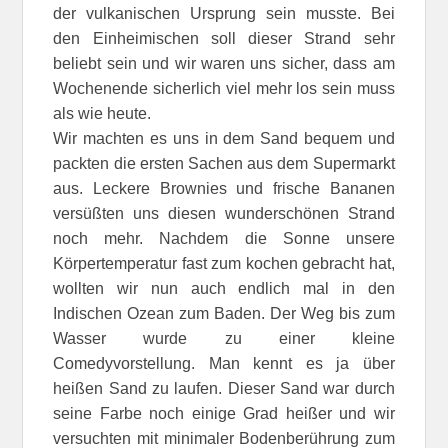
der vulkanischen Ursprung sein musste. Bei
den Einheimischen soll dieser Strand sehr
beliebt sein und wir waren uns sicher, dass am
Wochenende sicherlich viel mehr los sein muss
als wie heute.
Wir machten es uns in dem Sand bequem und
packten die ersten Sachen aus dem Supermarkt
aus. Leckere Brownies und frische Bananen
versüßten uns diesen wunderschönen Strand
noch mehr. Nachdem die Sonne unsere
Körpertemperatur fast zum kochen gebracht hat,
wollten wir nun auch endlich mal in den
Indischen Ozean zum Baden. Der Weg bis zum
Wasser wurde zu einer kleine
Comedyvorstellung. Man kennt es ja über
heißen Sand zu laufen. Dieser Sand war durch
seine Farbe noch einige Grad heißer und wir
versuchten mit minimaler Bodenberührung zum