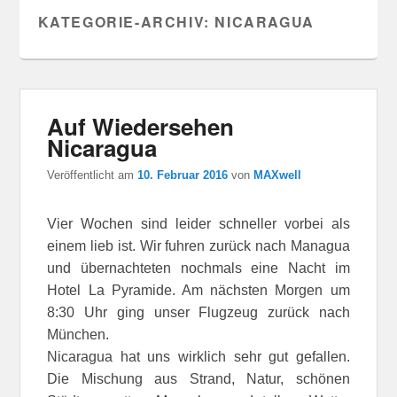
KATEGORIE-ARCHIV:
NICARAGUA
Auf Wiedersehen
Nicaragua
Veröffentlicht am
10. Februar 2016
von
MAXwell
Vier Wochen sind leider schneller vorbei als
einem lieb ist. Wir fuhren zurück nach Managua
und übernachteten nochmals eine Nacht im
Hotel La Pyramide. Am nächsten Morgen um
8:30 Uhr ging unser Flugzeug zurück nach
München.
Nicaragua hat uns wirklich sehr gut gefallen.
Die Mischung aus Strand, Natur, schönen