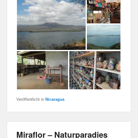
Veröffentlicht in
Nicaragua
Miraflor – Naturparadies