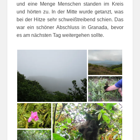
und eine Menge Menschen standen im Kreis
und hörten zu. In der Mitte wurde getanzt, was
bei der Hitze sehr schweißtreibend schien. Das
war ein schöner Abschluss in Granada, bevor
es am nächsten Tag weitergehen sollte.