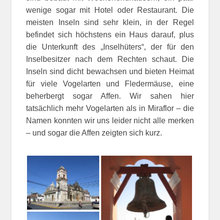
wenige sogar mit Hotel oder Restaurant. Die
meisten Inseln sind sehr klein, in der Regel
befindet sich höchstens ein Haus darauf, plus
die Unterkunft des „Inselhüters“, der für den
Inselbesitzer nach dem Rechten schaut. Die
Inseln sind dicht bewachsen und bieten Heimat
für viele Vogelarten und Fledermäuse, eine
beherbergt sogar Affen. Wir sahen hier
tatsächlich mehr Vogelarten als in Miraflor – die
Namen konnten wir uns leider nicht alle merken
– und sogar die Affen zeigten sich kurz.