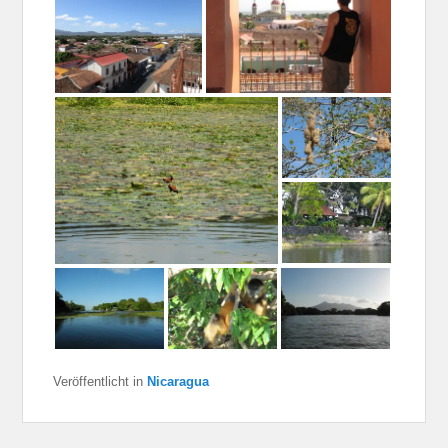
Veröffentlicht in
Nicaragua