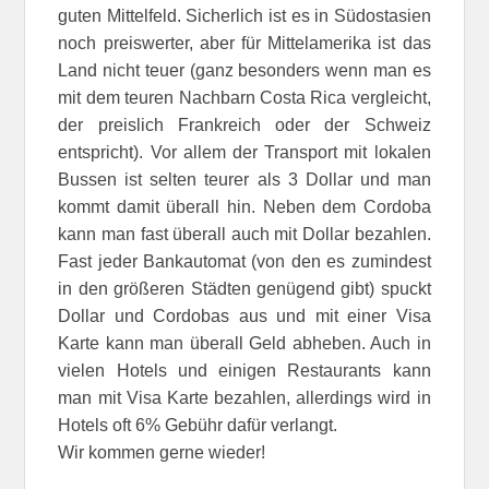
guten Mittelfeld. Sicherlich ist es in Südostasien
noch preiswerter, aber für Mittelamerika ist das
Land nicht teuer (ganz besonders wenn man es
mit dem teuren Nachbarn Costa Rica vergleicht,
der preislich Frankreich oder der Schweiz
entspricht). Vor allem der Transport mit lokalen
Bussen ist selten teurer als 3 Dollar und man
kommt damit überall hin. Neben dem Cordoba
kann man fast überall auch mit Dollar bezahlen.
Fast jeder Bankautomat (von den es zumindest
in den größeren Städten genügend gibt) spuckt
Dollar und Cordobas aus und mit einer Visa
Karte kann man überall Geld abheben. Auch in
vielen Hotels und einigen Restaurants kann
man mit Visa Karte bezahlen, allerdings wird in
Hotels oft 6% Gebühr dafür verlangt.
Wir kommen gerne wieder!