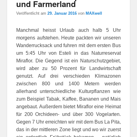
und Farmerland
Veröffentlicht am
29. Januar 2016
von
MAXwell
Manchmal heisst Urlaub auch halb 5 Uhr
morgens aufstehen. Heute packten wir unseren
Wanderrucksack und fuhren mit dem ersten Bus
um 5:45 Uhr von Esteli in das Naturreservat
Miraflor. Die Gegend ist ein Naturschutzgebiet,
wird aber zu 50 Prozent für Landwirtschaft
genutzt. Auf drei verschieden Klimazonen
zwischen 800 und 1400 Metern werden
allerhand unterschiedliche Kulturpflanzen wie
zum Beispiel Tabak, Kaffee, Bananen und Mais
angebaut. Außerdem bietet Miraflor eine Heimat
für 200 Orchideen- und über 300 Vogelarten.
Gegen 7 Uhr erreichten wir mit dem Bus La Pita,
das in der mittleren Zone liegt und wo wir zuerst