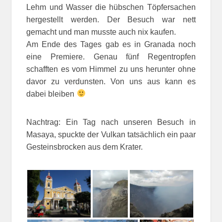
Lehm und Wasser die hübschen Töpfersachen
hergestellt werden. Der Besuch war nett
gemacht und man musste auch nix kaufen.
Am Ende des Tages gab es in Granada noch
eine Premiere. Genau fünf Regentropfen
schafften es vom Himmel zu uns herunter ohne
davor zu verdunsten. Von uns aus kann es
dabei bleiben
Nachtrag: Ein Tag nach unseren Besuch in
Masaya, spuckte der Vulkan tatsächlich ein paar
Gesteinsbrocken aus dem Krater.