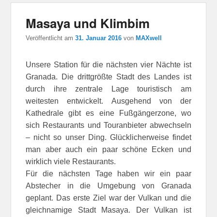
Masaya und Klimbim
Veröffentlicht am
31. Januar 2016
von
MAXwell
Unsere Station für die nächsten vier Nächte ist
Granada. Die drittgrößte Stadt des Landes ist
durch ihre zentrale Lage touristisch am
weitesten entwickelt. Ausgehend von der
Kathedrale gibt es eine Fußgängerzone, wo
sich Restaurants und Touranbieter abwechseln
– nicht so unser Ding. Glücklicherweise findet
man aber auch ein paar schöne Ecken und
wirklich viele Restaurants.
Für die nächsten Tage haben wir ein paar
Abstecher in die Umgebung von Granada
geplant. Das erste Ziel war der Vulkan und die
gleichnamige Stadt Masaya. Der Vulkan ist