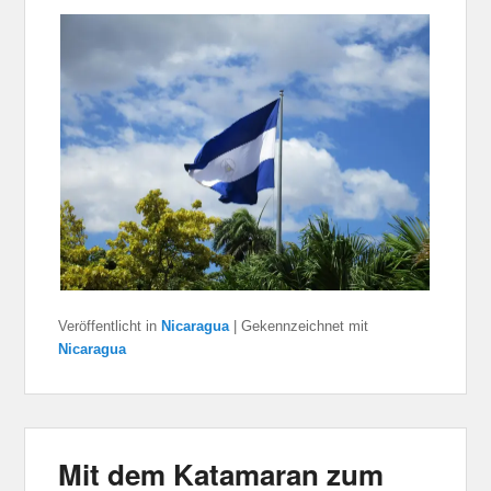
Veröffentlicht in
Nicaragua
|
Gekennzeichnet mit
Nicaragua
Mit dem Katamaran zum