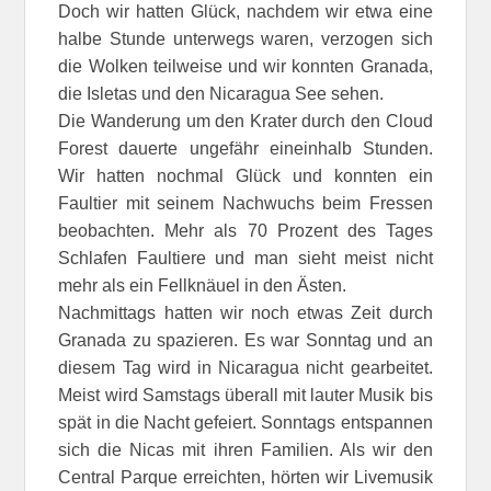
Doch wir hatten Glück, nachdem wir etwa eine
halbe Stunde unterwegs waren, verzogen sich
die Wolken teilweise und wir konnten Granada,
die Isletas und den Nicaragua See sehen.
Die Wanderung um den Krater durch den Cloud
Forest dauerte ungefähr eineinhalb Stunden.
Wir hatten nochmal Glück und konnten ein
Faultier mit seinem Nachwuchs beim Fressen
beobachten. Mehr als 70 Prozent des Tages
Schlafen Faultiere und man sieht meist nicht
mehr als ein Fellknäuel in den Ästen.
Nachmittags hatten wir noch etwas Zeit durch
Granada zu spazieren. Es war Sonntag und an
diesem Tag wird in Nicaragua nicht gearbeitet.
Meist wird Samstags überall mit lauter Musik bis
spät in die Nacht gefeiert. Sonntags entspannen
sich die Nicas mit ihren Familien. Als wir den
Central Parque erreichten, hörten wir Livemusik