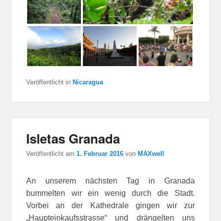
Veröffentlicht in
Nicaragua
Isletas Granada
Veröffentlicht am
1. Februar 2016
von
MAXwell
An unserem nächsten Tag in Granada
bummelten wir ein wenig durch die Stadt.
Vorbei an der Kathedrale gingen wir zur
„Haupteinkaufsstrasse“ und drängelten uns