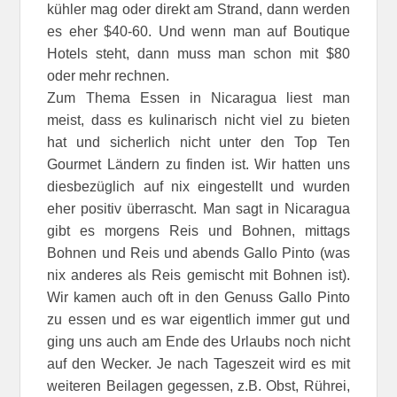
kühler mag oder direkt am Strand, dann werden
es eher $40-60. Und wenn man auf Boutique
Hotels steht, dann muss man schon mit $80
oder mehr rechnen.
Zum Thema Essen in Nicaragua liest man
meist, dass es kulinarisch nicht viel zu bieten
hat und sicherlich nicht unter den Top Ten
Gourmet Ländern zu finden ist. Wir hatten uns
diesbezüglich auf nix eingestellt und wurden
eher positiv überrascht. Man sagt in Nicaragua
gibt es morgens Reis und Bohnen, mittags
Bohnen und Reis und abends Gallo Pinto (was
nix anderes als Reis gemischt mit Bohnen ist).
Wir kamen auch oft in den Genuss Gallo Pinto
zu essen und es war eigentlich immer gut und
ging uns auch am Ende des Urlaubs noch nicht
auf den Wecker. Je nach Tageszeit wird es mit
weiteren Beilagen gegessen, z.B. Obst, Rührei,