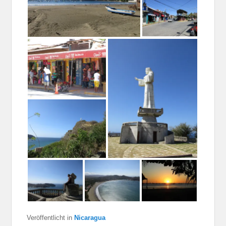
Veröffentlicht in
Nicaragua