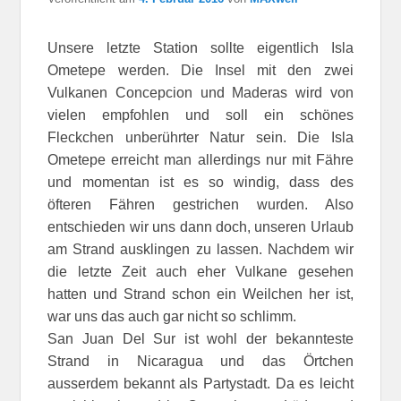
Unsere letzte Station sollte eigentlich Isla
Ometepe werden. Die Insel mit den zwei
Vulkanen Concepcion und Maderas wird von
vielen empfohlen und soll ein schönes
Fleckchen unberührter Natur sein. Die Isla
Ometepe erreicht man allerdings nur mit Fähre
und momentan ist es so windig, dass des
öfteren Fähren gestrichen wurden. Also
entschieden wir uns dann doch, unseren Urlaub
am Strand ausklingen zu lassen. Nachdem wir
die letzte Zeit auch eher Vulkane gesehen
hatten und Strand schon ein Weilchen her ist,
war uns das auch gar nicht so schlimm.
San Juan Del Sur ist wohl der bekannteste
Strand in Nicaragua und das Örtchen
ausserdem bekannt als Partystadt. Da es leicht