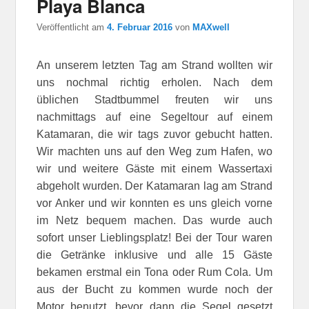
Playa Blanca
Veröffentlicht am
4. Februar 2016
von
MAXwell
An unserem letzten Tag am Strand wollten wir
uns nochmal richtig erholen. Nach dem
üblichen Stadtbummel freuten wir uns
nachmittags auf eine Segeltour auf einem
Katamaran, die wir tags zuvor gebucht hatten.
Wir machten uns auf den Weg zum Hafen, wo
wir und weitere Gäste mit einem Wassertaxi
abgeholt wurden. Der Katamaran lag am Strand
vor Anker und wir konnten es uns gleich vorne
im Netz bequem machen. Das wurde auch
sofort unser Lieblingsplatz! Bei der Tour waren
die Getränke inklusive und alle 15 Gäste
bekamen erstmal ein Tona oder Rum Cola. Um
aus der Bucht zu kommen wurde noch der
Motor benutzt, bevor dann die Segel gesetzt