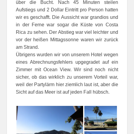
über die Bucht. Nach 45 Minuten steilen
Aufstiegs und 2 Dollar Eintritt pro Person hatten
wir es geschafft. Die Aussicht war grandios und
in der Ferne war sogar die Küste von Costa
Rica zu sehen. Der Abstieg war viel leichter und
vor der heißen Mittagssonne waren wir zurück
am Strand.
Übrigens wurden wir von unserem Hotel wegen
eines Abrechnungsfehlers upgegradet auf ein
Zimmer mit Ocean View. Wir sind noch nicht
sicher, ob das wirklich zu unserem Vorteil war,
weil der Partylärm hier ziemlich laut ist, aber die
Sicht auf das Meer ist auf jeden Fall hübsch.