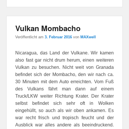
Vulkan Mombacho
Veröffentlicht am
3. Februar 2016
von
MAXwell
Nicaragua, das Land der Vulkane. Wir kamen
also fast gar nicht drum herum, einen weiteren
Vulkan zu besuchen. Nicht weit von Granada
befindet sich der Mombacho, den wir nach ca.
30 Minuten mit dem Auto erreichten. Vom Fuß
des Vulkans fährt man dann auf einem
Truck/LKW weiter Richtung Krater. Der Krater
selbst befindet sich sehr oft in Wolken
eingehüllt, so auch als wir oben ankamen. Es
war recht frisch und tropisch feucht und der
Ausblick war alles andere als beeindruckend.