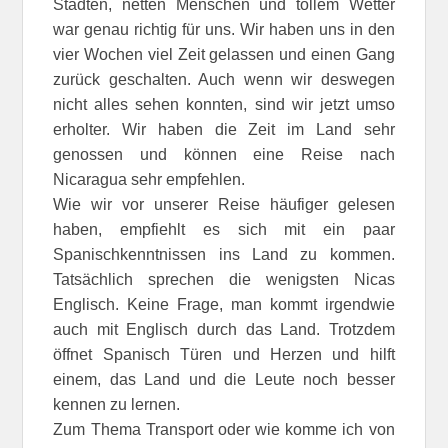
Städten, netten Menschen und tollem Wetter
war genau richtig für uns. Wir haben uns in den
vier Wochen viel Zeit gelassen und einen Gang
zurück geschalten. Auch wenn wir deswegen
nicht alles sehen konnten, sind wir jetzt umso
erholter. Wir haben die Zeit im Land sehr
genossen und können eine Reise nach
Nicaragua sehr empfehlen.
Wie wir vor unserer Reise häufiger gelesen
haben, empfiehlt es sich mit ein paar
Spanischkenntnissen ins Land zu kommen.
Tatsächlich sprechen die wenigsten Nicas
Englisch. Keine Frage, man kommt irgendwie
auch mit Englisch durch das Land. Trotzdem
öffnet Spanisch Türen und Herzen und hilft
einem, das Land und die Leute noch besser
kennen zu lernen.
Zum Thema Transport oder wie komme ich von