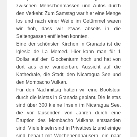
zwischen Menschenmassen und Autos durch
den Verkehr. Zum Samstag war hier eine Menge
los und nach einer Weile im Getümmel waren
wir froh, dass wir etwas abseits in die
Seitengassen entfliehen konnten.
Eine der schönsten Kirchen in Granada ist die
Iglesia de La Merced. Hier kann man für 1
Dollar auf den Glockenturm hoch und hat von
dort aus eine wunderbare Aussicht auf die
Kathedrale, die Stadt, den Nicaragua See und
den Mombacho Vulkan.
Für den Nachmittag hatten wir eine Bootstour
durch die Isletas in Granada geplant. Die Isletas
sind über 300 kleine Inseln im Nicaragua See,
die vor tausenden von Jahren durch eine
Eruption des Mombacho Vulkans entstanden
sind. Viele Inseln sind in Privatbesitz und einige
sind bebaut mit Wochenendhäusern, ein paar