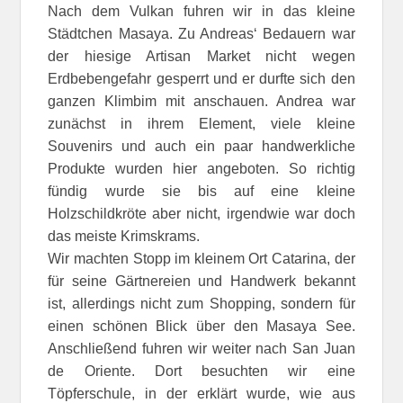
Nach dem Vulkan fuhren wir in das kleine
Städtchen Masaya. Zu Andreas‘ Bedauern war
der hiesige Artisan Market nicht wegen
Erdbebengefahr gesperrt und er durfte sich den
ganzen Klimbim mit anschauen. Andrea war
zunächst in ihrem Element, viele kleine
Souvenirs und auch ein paar handwerkliche
Produkte wurden hier angeboten. So richtig
fündig wurde sie bis auf eine kleine
Holzschildkröte aber nicht, irgendwie war doch
das meiste Krimskrams.
Wir machten Stopp im kleinem Ort Catarina, der
für seine Gärtnereien und Handwerk bekannt
ist, allerdings nicht zum Shopping, sondern für
einen schönen Blick über den Masaya See.
Anschließend fuhren wir weiter nach San Juan
de Oriente. Dort besuchten wir eine
Töpferschule, in der erklärt wurde, wie aus