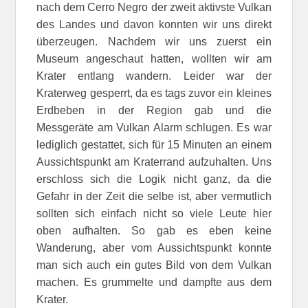
nach dem Cerro Negro der zweit aktivste Vulkan
des Landes und davon konnten wir uns direkt
überzeugen. Nachdem wir uns zuerst ein
Museum angeschaut hatten, wollten wir am
Krater entlang wandern. Leider war der
Kraterweg gesperrt, da es tags zuvor ein kleines
Erdbeben in der Region gab und die
Messgeräte am Vulkan Alarm schlugen. Es war
lediglich gestattet, sich für 15 Minuten an einem
Aussichtspunkt am Kraterrand aufzuhalten. Uns
erschloss sich die Logik nicht ganz, da die
Gefahr in der Zeit die selbe ist, aber vermutlich
sollten sich einfach nicht so viele Leute hier
oben aufhalten. So gab es eben keine
Wanderung, aber vom Aussichtspunkt konnte
man sich auch ein gutes Bild von dem Vulkan
machen. Es grummelte und dampfte aus dem
Krater.