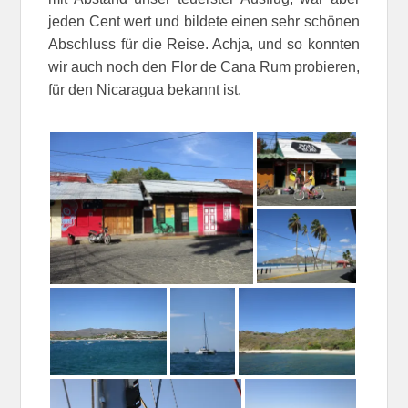
jeden Cent wert und bildete einen sehr schönen
Abschluss für die Reise. Achja, und so konnten
wir auch noch den Flor de Cana Rum probieren,
für den Nicaragua bekannt ist.