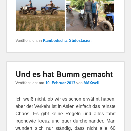
Veröffentlicht in
Kambodscha
,
Südostasien
Und es hat Bumm gemacht
Veröffentlicht am
10. Februar 2013
von
MAXwell
Ich weiß nicht, ob wir es schon erwähnt haben,
aber der Verkehr ist in Asien einfach das reinste
Chaos. Es gibt keine Regeln und alles fährt
irgendwie kreuz und quer durcheinander. Man
wundert sich nur ständig, dass nicht alle 60