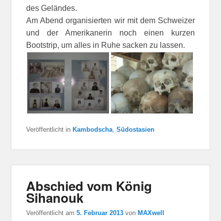
des Geländes.
Am Abend organisierten wir mit dem Schweizer
und der Amerikanerin noch einen kurzen
Bootstrip, um alles in Ruhe sacken zu lassen.
Veröffentlicht in
Kambodscha
,
Südostasien
Abschied vom König
Sihanouk
Veröffentlicht am
5. Februar 2013
von
MAXwell