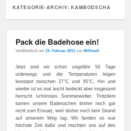
KATEGORIE-ARCHIV:
KAMBODSCHA
Pack die Badehose ein!
Veröffentlicht am
15. Februar 2013
von
MAXwell
Jetzt sind wir schon ungefähr 50 Tage
unterwegs und die Temperaturen liegen
konstant zwischen 27°C und 35°C. Hin und
wieder ist es mal leicht bedeckt aber insgesamt
herrscht schönstes Sommerwetter. Trotzdem
kamen unsere Badesachen bisher noch gar
nicht zum Einsatz, weil bisher noch kein Strand
auf unserem Weg lag. Wir fanden es war
höchste Zeit dafür und machten uns auf den