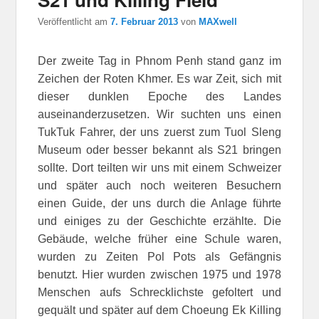
Veröffentlicht am
7. Februar 2013
von
MAXwell
Der zweite Tag in Phnom Penh stand ganz im
Zeichen der Roten Khmer. Es war Zeit, sich mit
dieser dunklen Epoche des Landes
auseinanderzusetzen. Wir suchten uns einen
TukTuk Fahrer, der uns zuerst zum Tuol Sleng
Museum oder besser bekannt als S21 bringen
sollte. Dort teilten wir uns mit einem Schweizer
und später auch noch weiteren Besuchern
einen Guide, der uns durch die Anlage führte
und einiges zu der Geschichte erzählte. Die
Gebäude, welche früher eine Schule waren,
wurden zu Zeiten Pol Pots als Gefängnis
benutzt. Hier wurden zwischen 1975 und 1978
Menschen aufs Schrecklichste gefoltert und
gequält und später auf dem Choeung Ek Killing