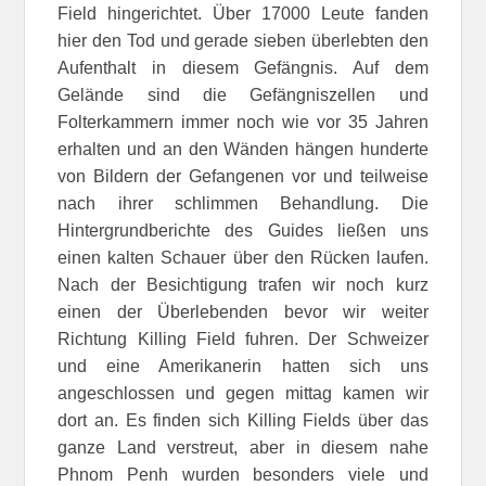
Field hingerichtet. Über 17000 Leute fanden
hier den Tod und gerade sieben überlebten den
Aufenthalt in diesem Gefängnis. Auf dem
Gelände sind die Gefängniszellen und
Folterkammern immer noch wie vor 35 Jahren
erhalten und an den Wänden hängen hunderte
von Bildern der Gefangenen vor und teilweise
nach ihrer schlimmen Behandlung. Die
Hintergrundberichte des Guides ließen uns
einen kalten Schauer über den Rücken laufen.
Nach der Besichtigung trafen wir noch kurz
einen der Überlebenden bevor wir weiter
Richtung Killing Field fuhren. Der Schweizer
und eine Amerikanerin hatten sich uns
angeschlossen und gegen mittag kamen wir
dort an. Es finden sich Killing Fields über das
ganze Land verstreut, aber in diesem nahe
Phnom Penh wurden besonders viele und