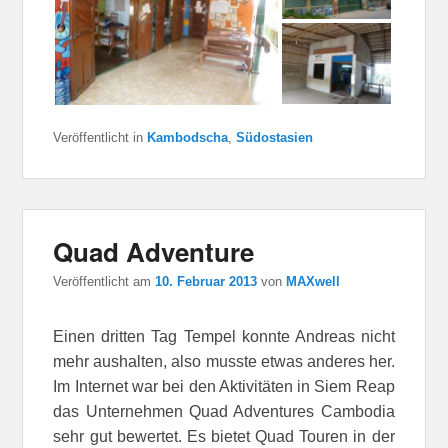
Veröffentlicht in
Kambodscha
,
Südostasien
Quad Adventure
Veröffentlicht am
10. Februar 2013
von
MAXwell
Einen dritten Tag Tempel konnte Andreas nicht
mehr aushalten, also musste etwas anderes her.
Im Internet war bei den Aktivitäten in Siem Reap
das Unternehmen Quad Adventures Cambodia
sehr gut bewertet. Es bietet Quad Touren in der