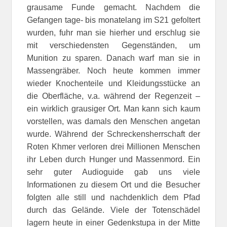
grausame Funde gemacht. Nachdem die
Gefangen tage- bis monatelang im S21 gefoltert
wurden, fuhr man sie hierher und erschlug sie
mit verschiedensten Gegenständen, um
Munition zu sparen. Danach warf man sie in
Massengräber. Noch heute kommen immer
wieder Knochenteile und Kleidungsstücke an
die Oberfläche, v.a. während der Regenzeit –
ein wirklich grausiger Ort. Man kann sich kaum
vorstellen, was damals den Menschen angetan
wurde. Während der Schreckensherrschaft der
Roten Khmer verloren drei Millionen Menschen
ihr Leben durch Hunger und Massenmord. Ein
sehr guter Audioguide gab uns viele
Informationen zu diesem Ort und die Besucher
folgten alle still und nachdenklich dem Pfad
durch das Gelände. Viele der Totenschädel
lagern heute in einer Gedenkstupa in der Mitte