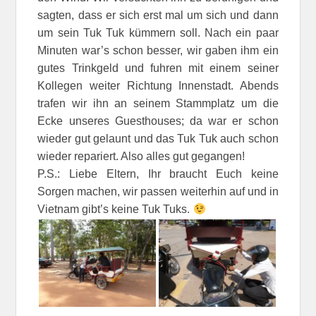
sagten, dass er sich erst mal um sich und dann
um sein Tuk Tuk kümmern soll. Nach ein paar
Minuten war’s schon besser, wir gaben ihm ein
gutes Trinkgeld und fuhren mit einem seiner
Kollegen weiter Richtung Innenstadt. Abends
trafen wir ihn an seinem Stammplatz um die
Ecke unseres Guesthouses; da war er schon
wieder gut gelaunt und das Tuk Tuk auch schon
wieder repariert. Also alles gut gegangen!
P.S.: Liebe Eltern, Ihr braucht Euch keine
Sorgen machen, wir passen weiterhin auf und in
Vietnam gibt’s keine Tuk Tuks.