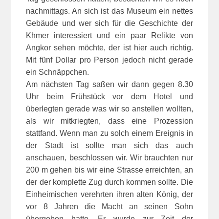
nachmittags. An sich ist das Museum ein nettes
Gebäude und wer sich für die Geschichte der
Khmer interessiert und ein paar Relikte von
Angkor sehen möchte, der ist hier auch richtig.
Mit fünf Dollar pro Person jedoch nicht gerade
ein Schnäppchen.
Am nächsten Tag saßen wir dann gegen 8.30
Uhr beim Frühstück vor dem Hotel und
überlegten gerade was wir so anstellen wollten,
als wir mitkriegten, dass eine Prozession
stattfand. Wenn man zu solch einem Ereignis in
der Stadt ist sollte man sich das auch
anschauen, beschlossen wir. Wir brauchten nur
200 m gehen bis wir eine Strasse erreichten, an
der der komplette Zug durch kommen sollte. Die
Einheimischen verehrten ihren alten König, der
vor 8 Jahren die Macht an seinen Sohn
übergeben hatte. Er wurde zur Zeit der