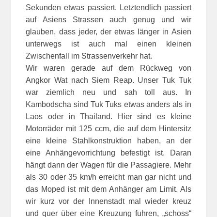
Sekunden etwas passiert. Letztendlich passiert
auf Asiens Strassen auch genug und wir
glauben, dass jeder, der etwas länger in Asien
unterwegs ist auch mal einen kleinen
Zwischenfall im Strassenverkehr hat.
Wir waren gerade auf dem Rückweg von
Angkor Wat nach Siem Reap. Unser Tuk Tuk
war ziemlich neu und sah toll aus. In
Kambodscha sind Tuk Tuks etwas anders als in
Laos oder in Thailand. Hier sind es kleine
Motorräder mit 125 ccm, die auf dem Hintersitz
eine kleine Stahlkonstruktion haben, an der
eine Anhängevorrichtung befestigt ist. Daran
hängt dann der Wagen für die Passagiere. Mehr
als 30 oder 35 km/h erreicht man gar nicht und
das Moped ist mit dem Anhänger am Limit. Als
wir kurz vor der Innenstadt mal wieder kreuz
und quer über eine Kreuzung fuhren, „schoss“