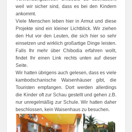
weil wir sicher sind, dass es bei den Kindern
ankommt.
Viele Menschen leben hier in Armut und diese
Projekte sind ein kleiner Lichtblick. Wir ziehen
den Hut vor den Leuten, die sich hier so sehr
einsetzen und wirklich großartige Dinge leisten.
Falls Ihr mehr über Chibodia erfahren wollt,
findet Ihr einen Link rechts unten auf dieser
Seite.
Wir hatten übrigens auch gelesen, dass es viele
kambodschanische Waisenhäuser gibt, die
Touristen empfangen. Dort werden allerdings
die Kinder oft zur Schau gestellt und gehen z.B.
nur unregelmäßig zur Schule. Wir hatten daher
beschlossen, kein Waisenhaus zu besuchen.