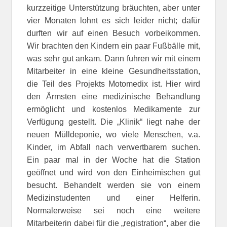
kurzzeitige Unterstützung bräuchten, aber unter
vier Monaten lohnt es sich leider nicht; dafür
durften wir auf einen Besuch vorbeikommen.
Wir brachten den Kindern ein paar Fußbälle mit,
was sehr gut ankam. Dann fuhren wir mit einem
Mitarbeiter in eine kleine Gesundheitsstation,
die Teil des Projekts Motomedix ist. Hier wird
den Ärmsten eine medizinische Behandlung
ermöglicht und kostenlos Medikamente zur
Verfügung gestellt. Die „Klinik“ liegt nahe der
neuen Mülldeponie, wo viele Menschen, v.a.
Kinder, im Abfall nach verwertbarem suchen.
Ein paar mal in der Woche hat die Station
geöffnet und wird von den Einheimischen gut
besucht. Behandelt werden sie von einem
Medizinstudenten und einer Helferin.
Normalerweise sei noch eine weitere
Mitarbeiterin dabei für die „registration“, aber die