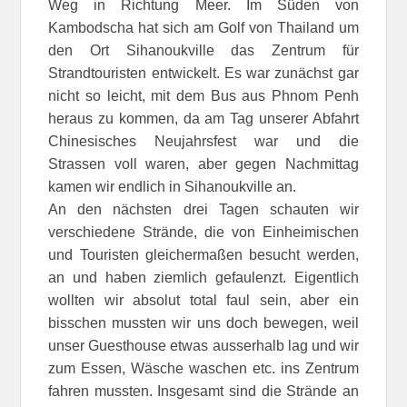
Weg in Richtung Meer. Im Süden von
Kambodscha hat sich am Golf von Thailand um
den Ort Sihanoukville das Zentrum für
Strandtouristen entwickelt. Es war zunächst gar
nicht so leicht, mit dem Bus aus Phnom Penh
heraus zu kommen, da am Tag unserer Abfahrt
Chinesisches Neujahrsfest war und die
Strassen voll waren, aber gegen Nachmittag
kamen wir endlich in Sihanoukville an.
An den nächsten drei Tagen schauten wir
verschiedene Strände, die von Einheimischen
und Touristen gleichermaßen besucht werden,
an und haben ziemlich gefaulenzt. Eigentlich
wollten wir absolut total faul sein, aber ein
bisschen mussten wir uns doch bewegen, weil
unser Guesthouse etwas ausserhalb lag und wir
zum Essen, Wäsche waschen etc. ins Zentrum
fahren mussten. Insgesamt sind die Strände an