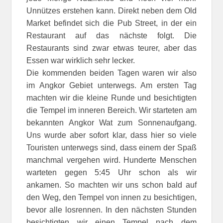
Unnützes erstehen kann. Direkt neben dem Old
Market befindet sich die Pub Street, in der ein
Restaurant auf das nächste folgt. Die
Restaurants sind zwar etwas teurer, aber das
Essen war wirklich sehr lecker.
Die kommenden beiden Tagen waren wir also
im Angkor Gebiet unterwegs. Am ersten Tag
machten wir die kleine Runde und besichtigten
die Tempel im inneren Bereich. Wir starteten am
bekannten Angkor Wat zum Sonnenaufgang.
Uns wurde aber sofort klar, dass hier so viele
Touristen unterwegs sind, dass einem der Spaß
manchmal vergehen wird. Hunderte Menschen
warteten gegen 5:45 Uhr schon als wir
ankamen. So machten wir uns schon bald auf
den Weg, den Tempel von innen zu besichtigen,
bevor alle losrennen. In den nächsten Stunden
besichtigten wir einen Tempel nach dem