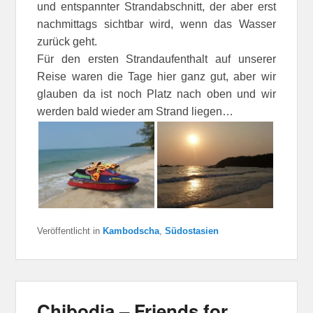
und entspannter Strandabschnitt, der aber erst
nachmittags sichtbar wird, wenn das Wasser
zurück geht.
Für den ersten Strandaufenthalt auf unserer
Reise waren die Tage hier ganz gut, aber wir
glauben da ist noch Platz nach oben und wir
werden bald wieder am Strand liegen…
Veröffentlicht in
Kambodscha
,
Südostasien
Chibodia – Friends for