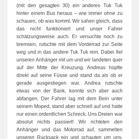
(mit den gesagten 30) ein anderes Tuk Tuk
hinter einem Bus heraus – wie immer ohne zu
schauen, ob was kommt. Wir sahen gleich, dass
das nicht funktioniert und unser Fahrer
schätzungsweise auch. Er versuchte noch zu
bremsen, rutschte mit dem Vorderrad zur Seite
weg und in das andere Tuk Tuk rein. Dabei fiel
unseren Anhänger mit um und wir landeten quer
auf der Mitte der Kreuzung. Andreas hüpfte
direkt auf seine Füsse und stand da als ob er
gerade ausgestiegen war. Andrea rutschte
etwas von der Bank, konnte sich aber auch
abfangen. Der Fahrer lag mit dem Bein unter
seinem Moped, stand aber schnell auf und hatte
nur einen ordentlichen Schreck. Uns Dreien war
absolut nichts passiert! Wir richteten den
Anhänger und das Motorrad auf, sammelten
unseren Rucksack ein und schauten um uns.