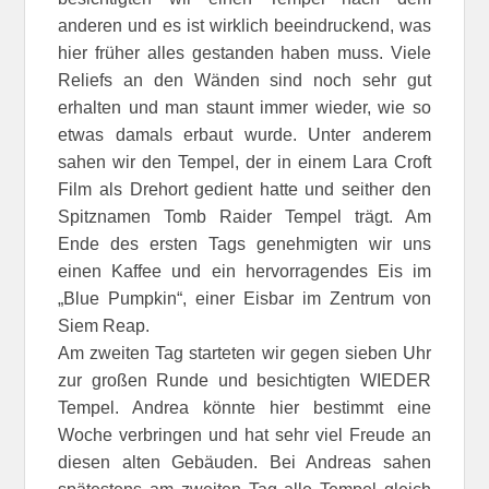
anderen und es ist wirklich beeindruckend, was
hier früher alles gestanden haben muss. Viele
Reliefs an den Wänden sind noch sehr gut
erhalten und man staunt immer wieder, wie so
etwas damals erbaut wurde. Unter anderem
sahen wir den Tempel, der in einem Lara Croft
Film als Drehort gedient hatte und seither den
Spitznamen Tomb Raider Tempel trägt. Am
Ende des ersten Tags genehmigten wir uns
einen Kaffee und ein hervorragendes Eis im
„Blue Pumpkin“, einer Eisbar im Zentrum von
Siem Reap.
Am zweiten Tag starteten wir gegen sieben Uhr
zur großen Runde und besichtigten WIEDER
Tempel. Andrea könnte hier bestimmt eine
Woche verbringen und hat sehr viel Freude an
diesen alten Gebäuden. Bei Andreas sahen