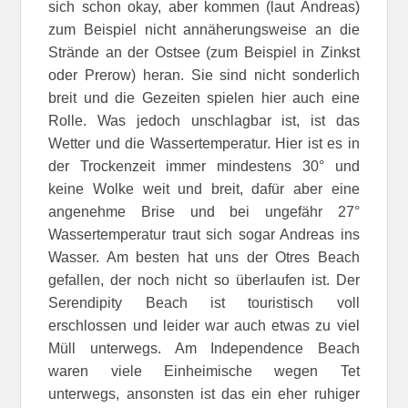
sich schon okay, aber kommen (laut Andreas)
zum Beispiel nicht annäherungsweise an die
Strände an der Ostsee (zum Beispiel in Zinkst
oder Prerow) heran. Sie sind nicht sonderlich
breit und die Gezeiten spielen hier auch eine
Rolle. Was jedoch unschlagbar ist, ist das
Wetter und die Wassertemperatur. Hier ist es in
der Trockenzeit immer mindestens 30° und
keine Wolke weit und breit, dafür aber eine
angenehme Brise und bei ungefähr 27°
Wassertemperatur traut sich sogar Andreas ins
Wasser. Am besten hat uns der Otres Beach
gefallen, der noch nicht so überlaufen ist. Der
Serendipity Beach ist touristisch voll
erschlossen und leider war auch etwas zu viel
Müll unterwegs. Am Independence Beach
waren viele Einheimische wegen Tet
unterwegs, ansonsten ist das ein eher ruhiger