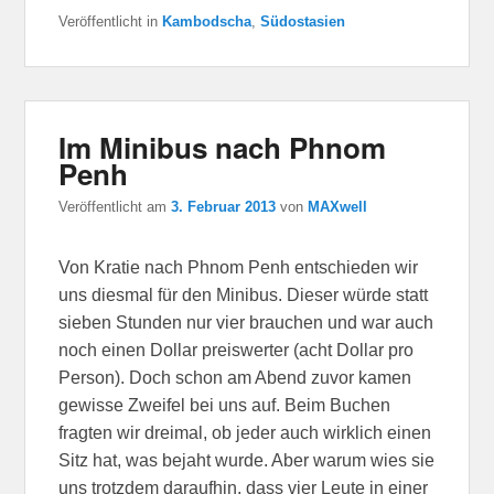
Veröffentlicht in
Kambodscha
,
Südostasien
Im Minibus nach Phnom
Penh
Veröffentlicht am
3. Februar 2013
von
MAXwell
Von Kratie nach Phnom Penh entschieden wir
uns diesmal für den Minibus. Dieser würde statt
sieben Stunden nur vier brauchen und war auch
noch einen Dollar preiswerter (acht Dollar pro
Person). Doch schon am Abend zuvor kamen
gewisse Zweifel bei uns auf. Beim Buchen
fragten wir dreimal, ob jeder auch wirklich einen
Sitz hat, was bejaht wurde. Aber warum wies sie
uns trotzdem daraufhin, dass vier Leute in einer