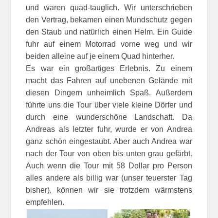
und waren quad-tauglich. Wir unterschrieben
den Vertrag, bekamen einen Mundschutz gegen
den Staub und natürlich einen Helm. Ein Guide
fuhr auf einem Motorrad vorne weg und wir
beiden alleine auf je einem Quad hinterher.
Es war ein großartiges Erlebnis. Zu einem
macht das Fahren auf unebenen Gelände mit
diesen Dingern unheimlich Spaß. Außerdem
führte uns die Tour über viele kleine Dörfer und
durch eine wunderschöne Landschaft. Da
Andreas als letzter fuhr, wurde er von Andrea
ganz schön eingestaubt. Aber auch Andrea war
nach der Tour von oben bis unten grau gefärbt.
Auch wenn die Tour mit 58 Dollar pro Person
alles andere als billig war (unser teuerster Tag
bisher), können wir sie trotzdem wärmstens
empfehlen.