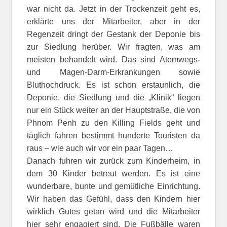
war nicht da. Jetzt in der Trockenzeit geht es,
erklärte uns der Mitarbeiter, aber in der
Regenzeit dringt der Gestank der Deponie bis
zur Siedlung herüber. Wir fragten, was am
meisten behandelt wird. Das sind Atemwegs-
und Magen-Darm-Erkrankungen sowie
Bluthochdruck. Es ist schon erstaunlich, die
Deponie, die Siedlung und die „Klinik“ liegen
nur ein Stück weiter an der Hauptstraße, die von
Phnom Penh zu den Killing Fields geht und
täglich fahren bestimmt hunderte Touristen da
raus – wie auch wir vor ein paar Tagen…
Danach fuhren wir zurück zum Kinderheim, in
dem 30 Kinder betreut werden. Es ist eine
wunderbare, bunte und gemütliche Einrichtung.
Wir haben das Gefühl, dass den Kindern hier
wirklich Gutes getan wird und die Mitarbeiter
hier sehr engagiert sind. Die Fußbälle waren