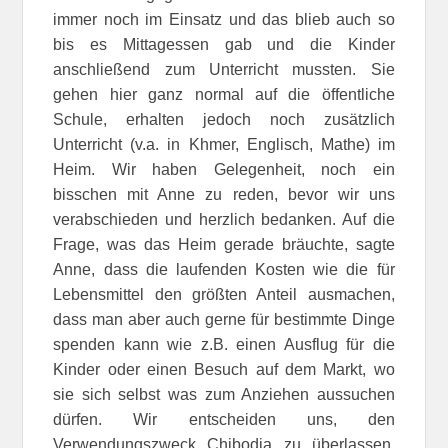
immer noch im Einsatz und das blieb auch so
bis es Mittagessen gab und die Kinder
anschließend zum Unterricht mussten. Sie
gehen hier ganz normal auf die öffentliche
Schule, erhalten jedoch noch zusätzlich
Unterricht (v.a. in Khmer, Englisch, Mathe) im
Heim. Wir haben Gelegenheit, noch ein
bisschen mit Anne zu reden, bevor wir uns
verabschieden und herzlich bedanken. Auf die
Frage, was das Heim gerade bräuchte, sagte
Anne, dass die laufenden Kosten wie die für
Lebensmittel den größten Anteil ausmachen,
dass man aber auch gerne für bestimmte Dinge
spenden kann wie z.B. einen Ausflug für die
Kinder oder einen Besuch auf dem Markt, wo
sie sich selbst was zum Anziehen aussuchen
dürfen. Wir entscheiden uns, den
Verwendungszweck Chibodia zu überlassen,