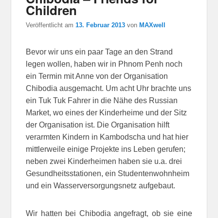
Children
Veröffentlicht am
13. Februar 2013
von
MAXwell
Bevor wir uns ein paar Tage an den Strand
legen wollen, haben wir in Phnom Penh noch
ein Termin mit Anne von der Organisation
Chibodia ausgemacht. Um acht Uhr brachte uns
ein Tuk Tuk Fahrer in die Nähe des Russian
Market, wo eines der Kinderheime und der Sitz
der Organisation ist. Die Organisation hilft
verarmten Kindern in Kambodscha und hat hier
mittlerweile einige Projekte ins Leben gerufen;
neben zwei Kinderheimen haben sie u.a. drei
Gesundheitsstationen, ein Studentenwohnheim
und ein Wasserversorgungsnetz aufgebaut.
Wir hatten bei Chibodia angefragt, ob sie eine