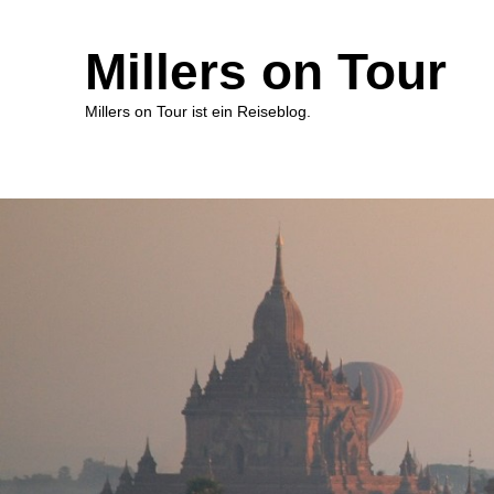
Millers on Tour
Millers on Tour ist ein Reiseblog.