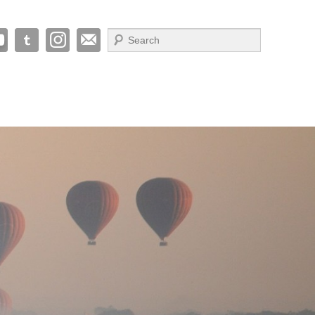
Suche