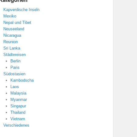
Kapverdische Inseln
Mexiko
Nepal und Tibet
Neuseeland
Nicaragua
Reunion
Sri Lanka
Städtereisen
Berlin
Paris
Südostasien
Kambodscha
Laos
Malaysia
Myanmar
Singapur
Thailand
Vietnam
Verschiedenes