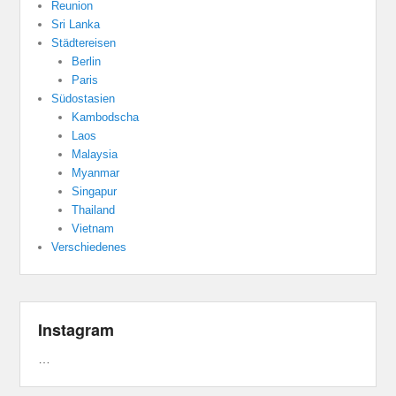
Reunion
Sri Lanka
Städtereisen
Berlin
Paris
Südostasien
Kambodscha
Laos
Malaysia
Myanmar
Singapur
Thailand
Vietnam
Verschiedenes
Instagram
…