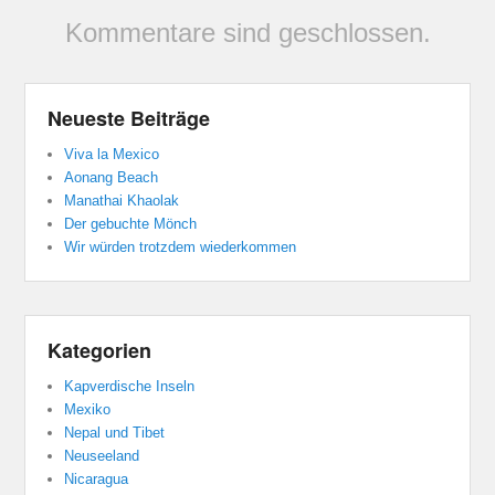
Kommentare sind geschlossen.
Neueste Beiträge
Viva la Mexico
Aonang Beach
Manathai Khaolak
Der gebuchte Mönch
Wir würden trotzdem wiederkommen
Kategorien
Kapverdische Inseln
Mexiko
Nepal und Tibet
Neuseeland
Nicaragua