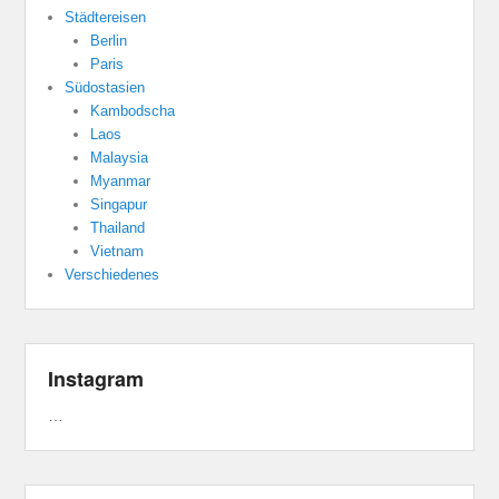
Städtereisen
Berlin
Paris
Südostasien
Kambodscha
Laos
Malaysia
Myanmar
Singapur
Thailand
Vietnam
Verschiedenes
Instagram
…