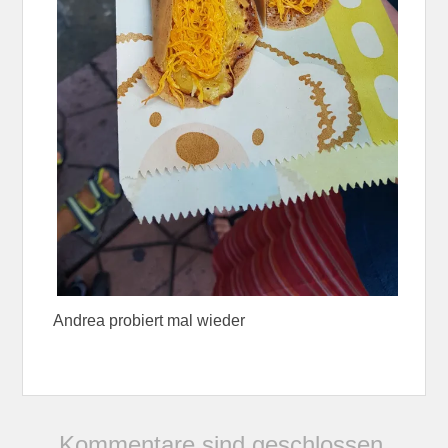
Andrea probiert mal wieder
Kommentare sind geschlossen.