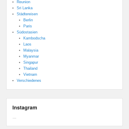
Reunion
Sri Lanka
Städtereisen
Berlin
Paris
Südostasien
Kambodscha
Laos
Malaysia
Myanmar
Singapur
Thailand
Vietnam
Verschiedenes
Instagram
…