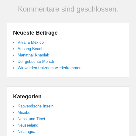
Kommentare sind geschlossen.
Neueste Beiträge
Viva la Mexico
Aonang Beach
Manathai Khaolak
Der gebuchte Mönch
Wir würden trotzdem wiederkommen
Kategorien
Kapverdische Inseln
Mexiko
Nepal und Tibet
Neuseeland
Nicaragua