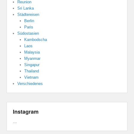
Reunion
Sri Lanka
Städtereisen
Berlin
Paris
Südostasien
Kambodscha
Laos
Malaysia
Myanmar
Singapur
Thailand
Vietnam
Verschiedenes
Instagram
…