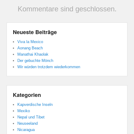
Kommentare sind geschlossen.
Neueste Beiträge
Viva la Mexico
Aonang Beach
Manathai Khaolak
Der gebuchte Mönch
Wir würden trotzdem wiederkommen
Kategorien
Kapverdische Inseln
Mexiko
Nepal und Tibet
Neuseeland
Nicaragua