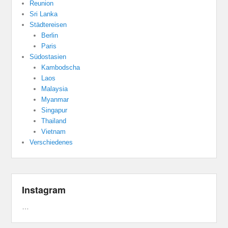
Reunion
Sri Lanka
Städtereisen
Berlin
Paris
Südostasien
Kambodscha
Laos
Malaysia
Myanmar
Singapur
Thailand
Vietnam
Verschiedenes
Instagram
…