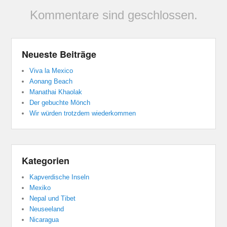
Kommentare sind geschlossen.
Neueste Beiträge
Viva la Mexico
Aonang Beach
Manathai Khaolak
Der gebuchte Mönch
Wir würden trotzdem wiederkommen
Kategorien
Kapverdische Inseln
Mexiko
Nepal und Tibet
Neuseeland
Nicaragua