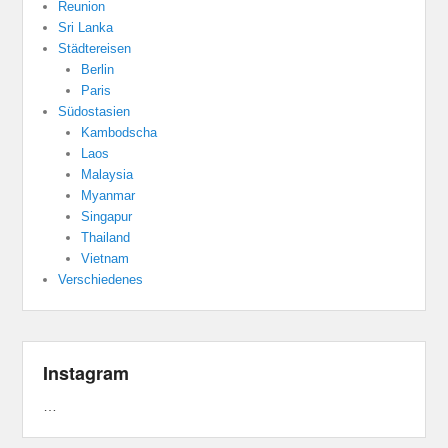
Reunion
Sri Lanka
Städtereisen
Berlin
Paris
Südostasien
Kambodscha
Laos
Malaysia
Myanmar
Singapur
Thailand
Vietnam
Verschiedenes
Instagram
…