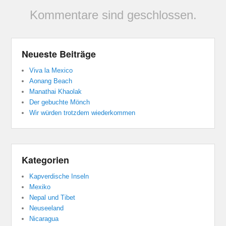
Kommentare sind geschlossen.
Neueste Beiträge
Viva la Mexico
Aonang Beach
Manathai Khaolak
Der gebuchte Mönch
Wir würden trotzdem wiederkommen
Kategorien
Kapverdische Inseln
Mexiko
Nepal und Tibet
Neuseeland
Nicaragua