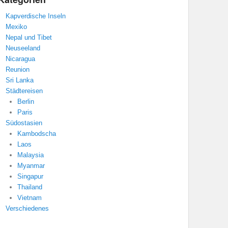
Kapverdische Inseln
Mexiko
Nepal und Tibet
Neuseeland
Nicaragua
Reunion
Sri Lanka
Städtereisen
Berlin
Paris
Südostasien
Kambodscha
Laos
Malaysia
Myanmar
Singapur
Thailand
Vietnam
Verschiedenes