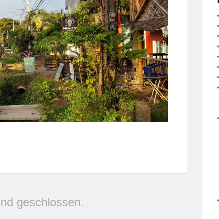
nd geschlossen.