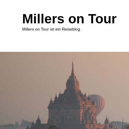
Millers on Tour
Millers on Tour ist ein Reiseblog.