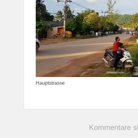
Hauptstrasse
Kommentare si