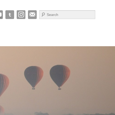
Suche