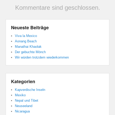
Kommentare sind geschlossen.
Neueste Beiträge
Viva la Mexico
Aonang Beach
Manathai Khaolak
Der gebuchte Mönch
Wir würden trotzdem wiederkommen
Kategorien
Kapverdische Inseln
Mexiko
Nepal und Tibet
Neuseeland
Nicaragua