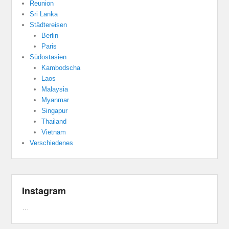
Reunion
Sri Lanka
Städtereisen
Berlin
Paris
Südostasien
Kambodscha
Laos
Malaysia
Myanmar
Singapur
Thailand
Vietnam
Verschiedenes
Instagram
…