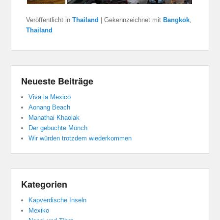
Veröffentlicht in
Thailand
|
Gekennzeichnet mit
Bangkok
,
Thailand
Neueste Beiträge
Viva la Mexico
Aonang Beach
Manathai Khaolak
Der gebuchte Mönch
Wir würden trotzdem wiederkommen
Kategorien
Kapverdische Inseln
Mexiko