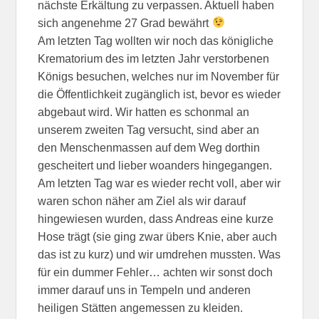
nächste Erkältung zu verpassen. Aktuell haben
sich angenehme 27 Grad bewährt
Am letzten Tag wollten wir noch das königliche
Krematorium des im letzten Jahr verstorbenen
Königs besuchen, welches nur im November für
die Öffentlichkeit zugänglich ist, bevor es wieder
abgebaut wird. Wir hatten es schonmal an
unserem zweiten Tag versucht, sind aber an
den Menschenmassen auf dem Weg dorthin
gescheitert und lieber woanders hingegangen.
Am letzten Tag war es wieder recht voll, aber wir
waren schon näher am Ziel als wir darauf
hingewiesen wurden, dass Andreas eine kurze
Hose trägt (sie ging zwar übers Knie, aber auch
das ist zu kurz) und wir umdrehen mussten. Was
für ein dummer Fehler… achten wir sonst doch
immer darauf uns in Tempeln und anderen
heiligen Stätten angemessen zu kleiden.