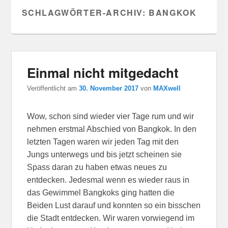
SCHLAGWÖRTER-ARCHIV:
BANGKOK
Einmal nicht mitgedacht
Veröffentlicht am
30. November 2017
von
MAXwell
Wow, schon sind wieder vier Tage rum und wir
nehmen erstmal Abschied von Bangkok. In den
letzten Tagen waren wir jeden Tag mit den
Jungs unterwegs und bis jetzt scheinen sie
Spass daran zu haben etwas neues zu
entdecken. Jedesmal wenn es wieder raus in
das Gewimmel Bangkoks ging hatten die
Beiden Lust darauf und konnten so ein bisschen
die Stadt entdecken. Wir waren vorwiegend im