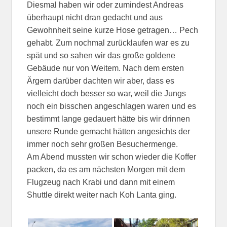
Diesmal haben wir oder zumindest Andreas
überhaupt nicht dran gedacht und aus
Gewohnheit seine kurze Hose getragen… Pech
gehabt. Zum nochmal zurücklaufen war es zu
spät und so sahen wir das große goldene
Gebäude nur von Weitem. Nach dem ersten
Ärgern darüber dachten wir aber, dass es
vielleicht doch besser so war, weil die Jungs
noch ein bisschen angeschlagen waren und es
bestimmt lange gedauert hätte bis wir drinnen
unsere Runde gemacht hätten angesichts der
immer noch sehr großen Besuchermenge.
Am Abend mussten wir schon wieder die Koffer
packen, da es am nächsten Morgen mit dem
Flugzeug nach Krabi und dann mit einem
Shuttle direkt weiter nach Koh Lanta ging.