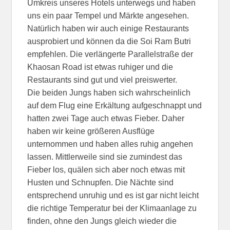
Umkreis unseres Hotels unterwegs und haben
uns ein paar Tempel und Märkte angesehen.
Natürlich haben wir auch einige Restaurants
ausprobiert und können da die Soi Ram Butri
empfehlen. Die verlängerte Parallelstraße der
Khaosan Road ist etwas ruhiger und die
Restaurants sind gut und viel preiswerter.
Die beiden Jungs haben sich wahrscheinlich
auf dem Flug eine Erkältung aufgeschnappt und
hatten zwei Tage auch etwas Fieber. Daher
haben wir keine größeren Ausflüge
unternommen und haben alles ruhig angehen
lassen. Mittlerweile sind sie zumindest das
Fieber los, quälen sich aber noch etwas mit
Husten und Schnupfen. Die Nächte sind
entsprechend unruhig und es ist gar nicht leicht
die richtige Temperatur bei der Klimaanlage zu
finden, ohne den Jungs gleich wieder die