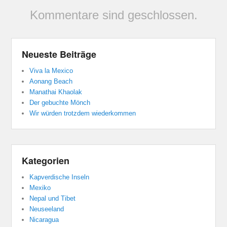
Kommentare sind geschlossen.
Neueste Beiträge
Viva la Mexico
Aonang Beach
Manathai Khaolak
Der gebuchte Mönch
Wir würden trotzdem wiederkommen
Kategorien
Kapverdische Inseln
Mexiko
Nepal und Tibet
Neuseeland
Nicaragua