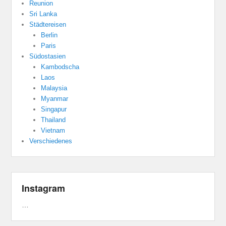
Reunion
Sri Lanka
Städtereisen
Berlin
Paris
Südostasien
Kambodscha
Laos
Malaysia
Myanmar
Singapur
Thailand
Vietnam
Verschiedenes
Instagram
…