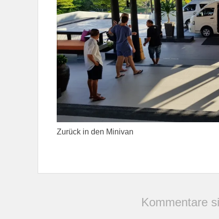
Zurück in den Minivan
Kommentare si