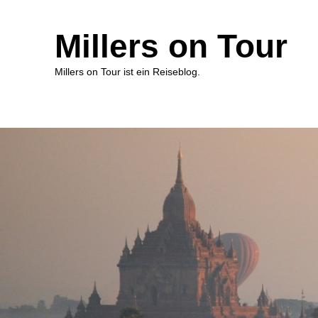
Millers on Tour
Millers on Tour ist ein Reiseblog.