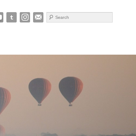
Suche