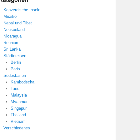
Kapverdische Inseln
Mexiko
Nepal und Tibet
Neuseeland
Nicaragua
Reunion
Sri Lanka
Städtereisen
Berlin
Paris
Südostasien
Kambodscha
Laos
Malaysia
Myanmar
Singapur
Thailand
Vietnam
Verschiedenes