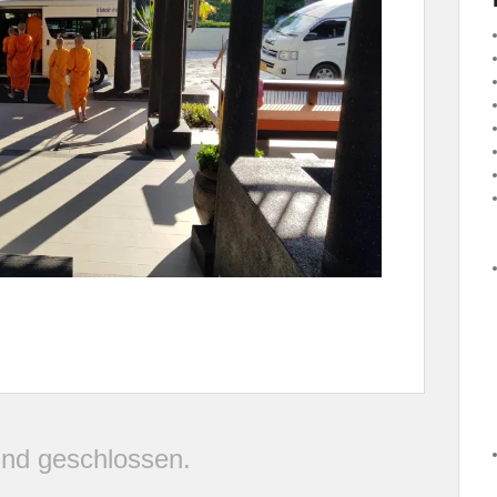
nd geschlossen.