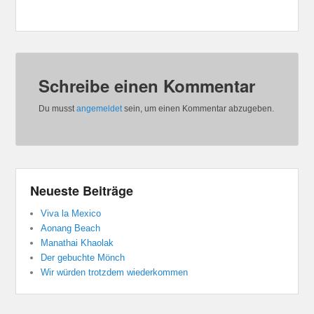
Schreibe einen Kommentar
Du musst
angemeldet
sein, um einen Kommentar abzugeben.
Neueste Beiträge
Viva la Mexico
Aonang Beach
Manathai Khaolak
Der gebuchte Mönch
Wir würden trotzdem wiederkommen