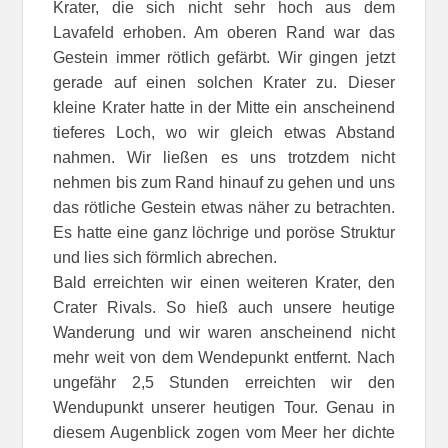
Krater, die sich nicht sehr hoch aus dem
Lavafeld erhoben. Am oberen Rand war das
Gestein immer rötlich gefärbt. Wir gingen jetzt
gerade auf einen solchen Krater zu. Dieser
kleine Krater hatte in der Mitte ein anscheinend
tieferes Loch, wo wir gleich etwas Abstand
nahmen. Wir ließen es uns trotzdem nicht
nehmen bis zum Rand hinauf zu gehen und uns
das rötliche Gestein etwas näher zu betrachten.
Es hatte eine ganz löchrige und poröse Struktur
und lies sich förmlich abrechen.
Bald erreichten wir einen weiteren Krater, den
Crater Rivals. So hieß auch unsere heutige
Wanderung und wir waren anscheinend nicht
mehr weit von dem Wendepunkt entfernt. Nach
ungefähr 2,5 Stunden erreichten wir den
Wendupunkt unserer heutigen Tour. Genau in
diesem Augenblick zogen vom Meer her dichte