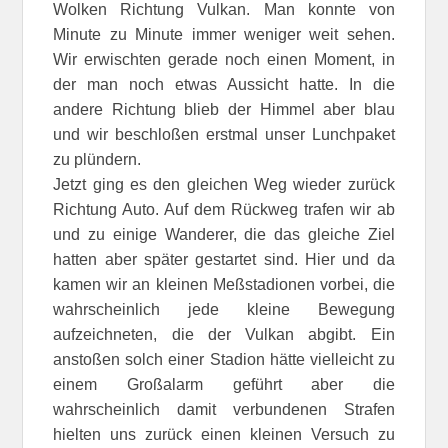
Wolken Richtung Vulkan. Man konnte von
Minute zu Minute immer weniger weit sehen.
Wir erwischten gerade noch einen Moment, in
der man noch etwas Aussicht hatte. In die
andere Richtung blieb der Himmel aber blau
und wir beschloßen erstmal unser Lunchpaket
zu plündern.
Jetzt ging es den gleichen Weg wieder zurück
Richtung Auto. Auf dem Rückweg trafen wir ab
und zu einige Wanderer, die das gleiche Ziel
hatten aber später gestartet sind. Hier und da
kamen wir an kleinen Meßstadionen vorbei, die
wahrscheinlich jede kleine Bewegung
aufzeichneten, die der Vulkan abgibt. Ein
anstoßen solch einer Stadion hätte vielleicht zu
einem Großalarm geführt aber die
wahrscheinlich damit verbundenen Strafen
hielten uns zurück einen kleinen Versuch zu