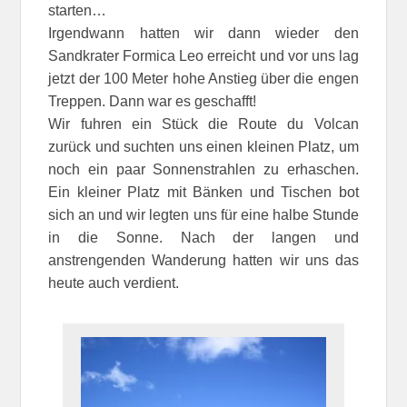
starten…
Irgendwann hatten wir dann wieder den
Sandkrater Formica Leo erreicht und vor uns lag
jetzt der 100 Meter hohe Anstieg über die engen
Treppen. Dann war es geschafft!
Wir fuhren ein Stück die Route du Volcan
zurück und suchten uns einen kleinen Platz, um
noch ein paar Sonnenstrahlen zu erhaschen.
Ein kleiner Platz mit Bänken und Tischen bot
sich an und wir legten uns für eine halbe Stunde
in die Sonne. Nach der langen und
anstrengenden Wanderung hatten wir uns das
heute auch verdient.