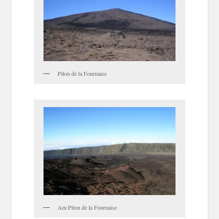
Piton de la Fournaise
Am Piton de la Fournaise