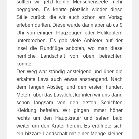
sollten wir jetzt keiner Menschenseele mehr
begegnen. Es kehrte plötzlich wieder diese
Stille zurück, die wir auch schon am Vortag
erleben durften. Diese wurde dann aber ab ca 9
Uhr von einigen Flugzeugen oder Helikoptern
unterbrochen. Es gab viele Anbieter auf der
Insel die Rundflüge anboten, wo man diese
herrliche Landschaft von oben betrachten
konnte.
Der Weg war ständig ansteigend und über die
erkaltete Lava auch etwas anstrengend. Nach
dem langen Abstieg und den ersten hundert
Metern über das Lavafeld, konnten wir uns dann
schon langsam von den ersten Schichten
Kleidung befreien. Wir gingen immer höher
rechts um den Hauptkrater und sahen bald
weiter um den Krater herum. Es eröffnete sich
ein bizzare Landschaft mit einer Menge kleiner