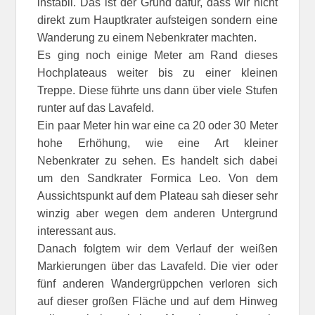
instabil. Das ist der Grund dafür, dass wir nicht
direkt zum Hauptkrater aufsteigen sondern eine
Wanderung zu einem Nebenkrater machten.
Es ging noch einige Meter am Rand dieses
Hochplateaus weiter bis zu einer kleinen
Treppe. Diese führte uns dann über viele Stufen
runter auf das Lavafeld.
Ein paar Meter hin war eine ca 20 oder 30 Meter
hohe Erhöhung, wie eine Art kleiner
Nebenkrater zu sehen. Es handelt sich dabei
um den Sandkrater Formica Leo. Von dem
Aussichtspunkt auf dem Plateau sah dieser sehr
winzig aber wegen dem anderen Untergrund
interessant aus.
Danach folgtem wir dem Verlauf der weißen
Markierungen über das Lavafeld. Die vier oder
fünf anderen Wandergrüppchen verloren sich
auf dieser großen Fläche und auf dem Hinweg