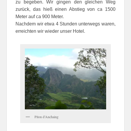
zu begeben. Wir gingen den gleichen Weg
zurück, das hieß einen Abstieg von ca 1500
Meter auf ca 900 Meter.
Nachdem wir etwa 4 Stunden unterwegs waren,
erreichten wir wieder unser Hotel.
Piton d’Anchaing