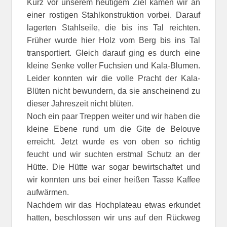
Kurz vor unserem heutigem Ziel kamen wir an
einer rostigen Stahlkonstruktion vorbei. Darauf
lagerten Stahlseile, die bis ins Tal reichten.
Früher wurde hier Holz vom Berg bis ins Tal
transportiert. Gleich darauf ging es durch eine
kleine Senke voller Fuchsien und Kala-Blumen.
Leider konnten wir die volle Pracht der Kala-
Blüten nicht bewundern, da sie anscheinend zu
dieser Jahreszeit nicht blüten.
Noch ein paar Treppen weiter und wir haben die
kleine Ebene rund um die Gite de Belouve
erreicht. Jetzt wurde es von oben so richtig
feucht und wir suchten erstmal Schutz an der
Hütte. Die Hütte war sogar bewirtschaftet und
wir konnten uns bei einer heißen Tasse Kaffee
aufwärmen.
Nachdem wir das Hochplateau etwas erkundet
hatten, beschlossen wir uns auf den Rückweg