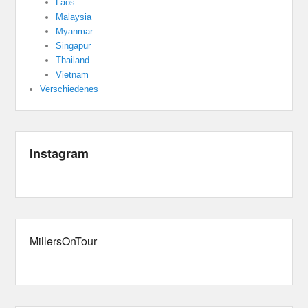
Laos
Malaysia
Myanmar
Singapur
Thailand
Vietnam
Verschiedenes
Instagram
…
MillersOnTour