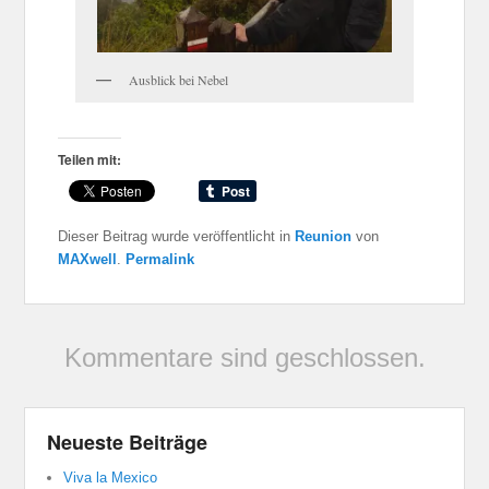
Ausblick bei Nebel
Teilen mit:
Dieser Beitrag wurde veröffentlicht in
Reunion
von
MAXwell
.
Permalink
Kommentare sind geschlossen.
Neueste Beiträge
Viva la Mexico