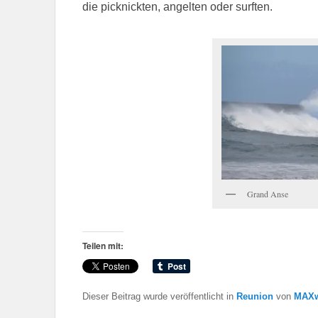
die picknickten, angelten oder surften.
Grand Anse
Teilen mit:
Dieser Beitrag wurde veröffentlicht in
Reunion
von
MAXw