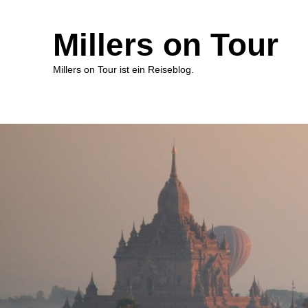
Millers on Tour
Millers on Tour ist ein Reiseblog.