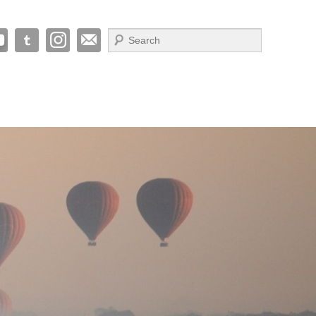
Suche