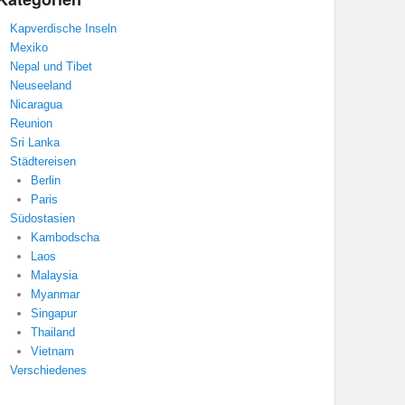
Kapverdische Inseln
Mexiko
Nepal und Tibet
Neuseeland
Nicaragua
Reunion
Sri Lanka
Städtereisen
Berlin
Paris
Südostasien
Kambodscha
Laos
Malaysia
Myanmar
Singapur
Thailand
Vietnam
Verschiedenes