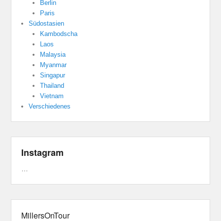
Berlin
Paris
Südostasien
Kambodscha
Laos
Malaysia
Myanmar
Singapur
Thailand
Vietnam
Verschiedenes
Instagram
…
MillersOnTour