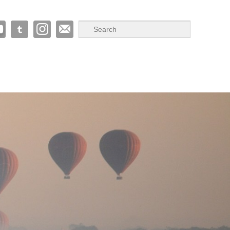
Suche