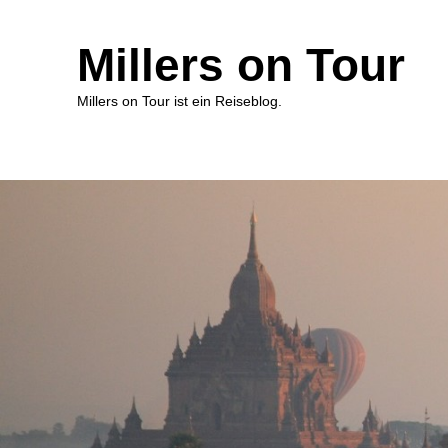
Millers on Tour
Millers on Tour ist ein Reiseblog.