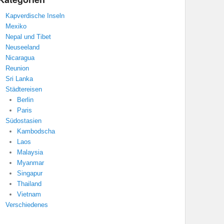
Kapverdische Inseln
Mexiko
Nepal und Tibet
Neuseeland
Nicaragua
Reunion
Sri Lanka
Städtereisen
Berlin
Paris
Südostasien
Kambodscha
Laos
Malaysia
Myanmar
Singapur
Thailand
Vietnam
Verschiedenes