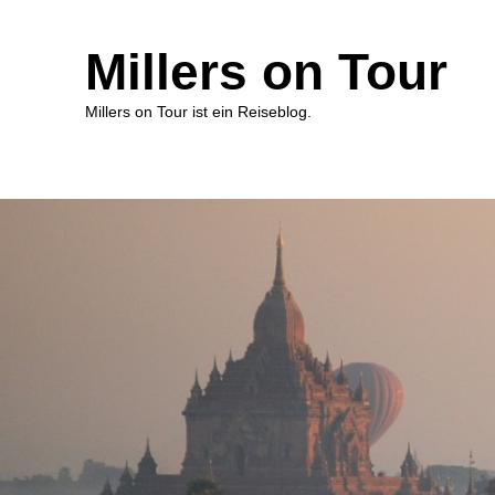
Millers on Tour
Millers on Tour ist ein Reiseblog.