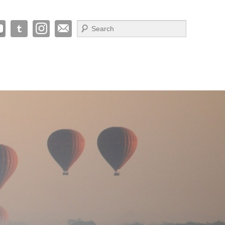
Suche