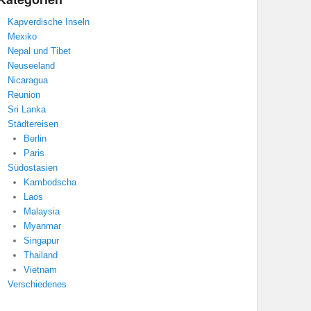
Kapverdische Inseln
Mexiko
Nepal und Tibet
Neuseeland
Nicaragua
Reunion
Sri Lanka
Städtereisen
Berlin
Paris
Südostasien
Kambodscha
Laos
Malaysia
Myanmar
Singapur
Thailand
Vietnam
Verschiedenes