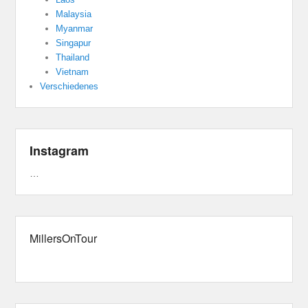
Malaysia
Myanmar
Singapur
Thailand
Vietnam
Verschiedenes
Instagram
…
MillersOnTour