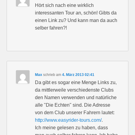
Hört sich nach eine wirklich
interessanten Tour an, schön! Gibts da
einen Link zu? Und kann man da auch
selber fahren?!
Max
schrieb
am
4. März 2013 02:41
Da gibt es sogar eine Menge Links zu,
da mittlerweile verschiedenste Clubs
den Namen verwenden und natürliche
alle "Die Echten" sind. Die Adresse
von dem Club unserer Fahrern lautet:
http://www.easyrider-tours.com/
.
Ich meine gelesen zu haben, dass