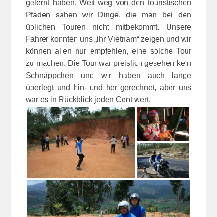
gelernt haben. Weit weg von den touristischen
Pfaden sahen wir Dinge, die man bei den
üblichen Touren nicht mitbekommt. Unsere
Fahrer konnten uns „ihr Vietnam“ zeigen und wir
können allen nur empfehlen, eine solche Tour
zu machen. Die Tour war preislich gesehen kein
Schnäppchen und wir haben auch lange
überlegt und hin- und her gerechnet, aber uns
war es in Rückblick jeden Cent wert.