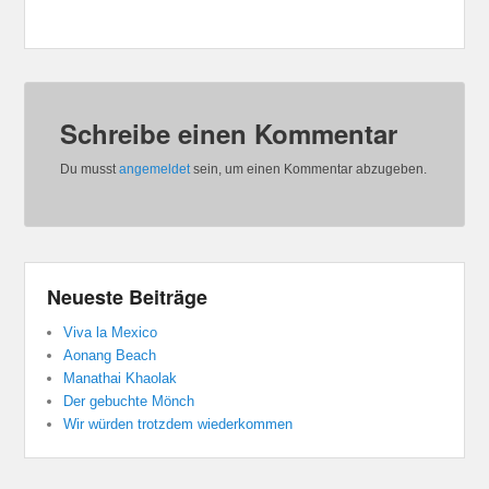
Schreibe einen Kommentar
Du musst
angemeldet
sein, um einen Kommentar abzugeben.
Neueste Beiträge
Viva la Mexico
Aonang Beach
Manathai Khaolak
Der gebuchte Mönch
Wir würden trotzdem wiederkommen