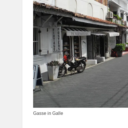
Gasse in Galle