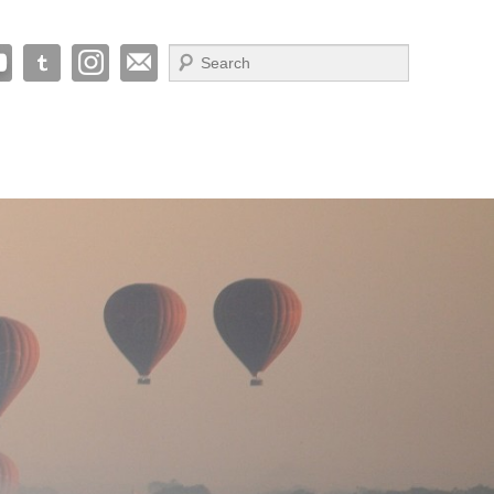
Suche