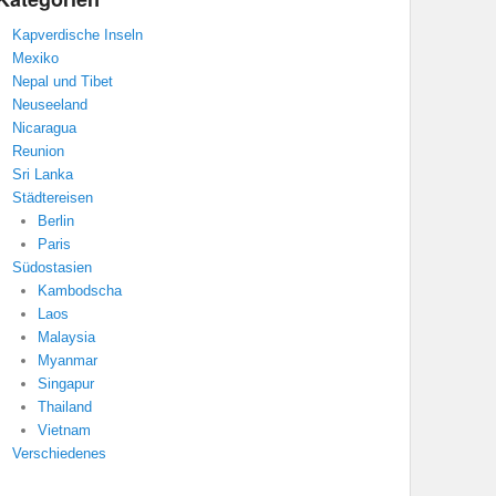
Kapverdische Inseln
Mexiko
Nepal und Tibet
Neuseeland
Nicaragua
Reunion
Sri Lanka
Städtereisen
Berlin
Paris
Südostasien
Kambodscha
Laos
Malaysia
Myanmar
Singapur
Thailand
Vietnam
Verschiedenes