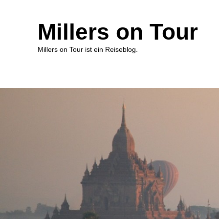
Millers on Tour
Millers on Tour ist ein Reiseblog.