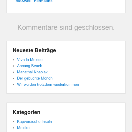
MAXwell
.
Permalink
Kommentare sind geschlossen.
Neueste Beiträge
Viva la Mexico
Aonang Beach
Manathai Khaolak
Der gebuchte Mönch
Wir würden trotzdem wiederkommen
Kategorien
Kapverdische Inseln
Mexiko