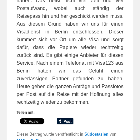
haben. Das heißt nicht viel Zeit und viel
Postaufwand, wobei auch ständig der
Reisepass hin und her geschickt werden muss.
Aus diesem Grund haben wir uns für einen
Visadienst in Berlin entschlossen. Dieser
kümmert sich vor Ort um alle Visa und sorgt
dafür, dass die Papiere wieder rechtzeitig
zurück sind. Es gibt einige Anbieter für diesen
Service. Nach einem Telefonat mit Visa123 aus
Berlin hatten wir das Gefühl einen
zuverlässigen Partner gefunden zu haben.
Heute gehen die ganzen Anträge und Passfotos
per Post auf die Reise mit der Hoffnung alles
rechtzeitig wieder zu bekommen.
Teilen mit:
Dieser Beitrag wurde veröffentlicht in
Südostasien
von