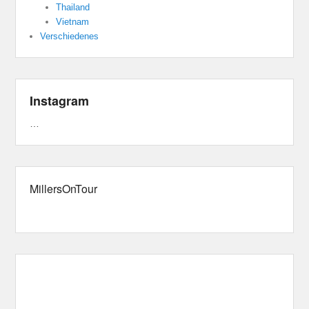
Thailand
Vietnam
Verschiedenes
Instagram
…
MillersOnTour