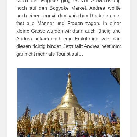
Nach der Pagode ging es zur Abwechslung
noch auf den Bogyoke Market. Andrea wollte
noch einen longyi, den typischen Rock den hier
fast alle Männer und Frauen tragen. In einer
kleine Gasse wurden wir dann auch fündig und
Andrea bekam noch eine Einführung, wie man
diesen richtig bindet. Jetzt fällt Andrea bestimmt
gar nicht mehr als Tourist auf…