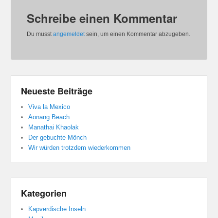
Schreibe einen Kommentar
Du musst
angemeldet
sein, um einen Kommentar abzugeben.
Neueste Beiträge
Viva la Mexico
Aonang Beach
Manathai Khaolak
Der gebuchte Mönch
Wir würden trotzdem wiederkommen
Kategorien
Kapverdische Inseln