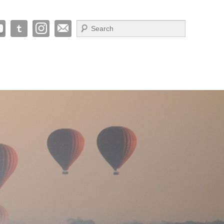
Suche