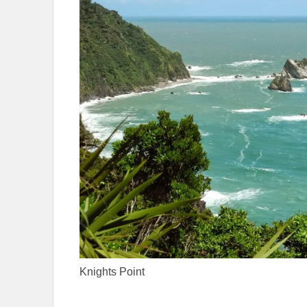
Knights Point