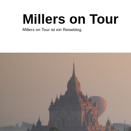
Millers on Tour
Millers on Tour ist ein Reiseblog.