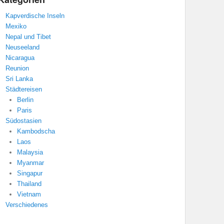
Kapverdische Inseln
Mexiko
Nepal und Tibet
Neuseeland
Nicaragua
Reunion
Sri Lanka
Städtereisen
Berlin
Paris
Südostasien
Kambodscha
Laos
Malaysia
Myanmar
Singapur
Thailand
Vietnam
Verschiedenes