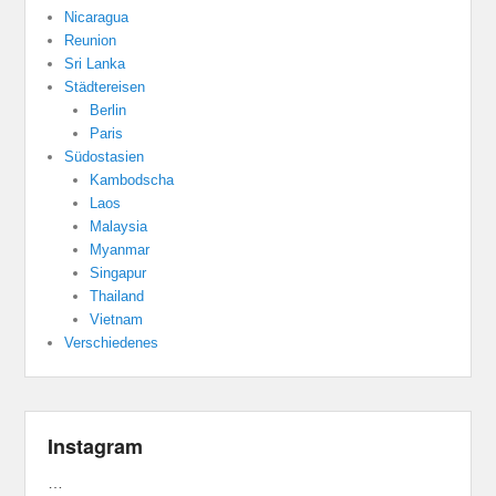
Nicaragua
Reunion
Sri Lanka
Städtereisen
Berlin
Paris
Südostasien
Kambodscha
Laos
Malaysia
Myanmar
Singapur
Thailand
Vietnam
Verschiedenes
Instagram
…