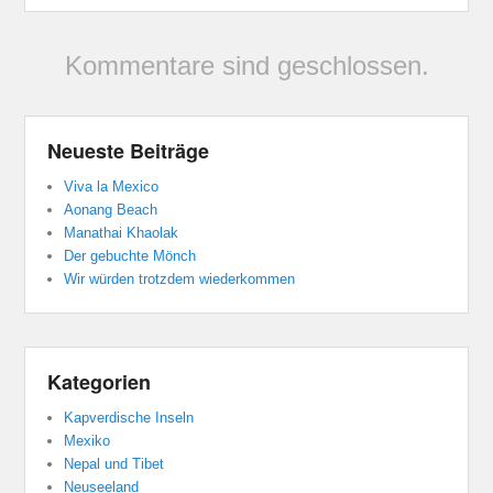
Kommentare sind geschlossen.
Neueste Beiträge
Viva la Mexico
Aonang Beach
Manathai Khaolak
Der gebuchte Mönch
Wir würden trotzdem wiederkommen
Kategorien
Kapverdische Inseln
Mexiko
Nepal und Tibet
Neuseeland