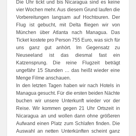
Die Uhr tickt und bis Nicaragua sind es keine
vier Wochen mehr. Aus diesem Grund laufen die
Vorbereitungen langsam auf Hochtouren. Der
Flug ist gebucht, mit Delta fliegen wir von
München über Atlanta nach Managua. Das
Ticket kostete pro Person 755 Euro, was sich für
uns ganz gut anhört. Im Gegensatz zu
Neuseeland ist das diesmal fast ein
Katzensprung. Die reine Flugzeit beträgt
ungefähr 15 Stunden … das heißt wieder eine
Menge Filme anschauen.
In den letzten Tagen haben wir nach Hotels in
Managua gesucht. Für die ersten beiden Nächte
buchen wir unsere Unterkunft wieder vor der
Reise. Wir kommen gegen 21 Uhr Ortszeit in
Nicaragua an und wollen dann ohne größeren
Aufwand einen Platz zum Schlafen finden. Die
Auswahl an netten Unterkünften scheint ganz