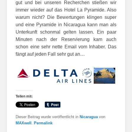
gut und bei unseren Recherchen stießen wir
immer wieder auf das Hotel La Pyramide. Also
warum nicht? Die Bewertungen klingen super
und eine Pyramide in Nicaragua kann man als
Unterkunft schonmal gelten lassen. Ein paar
Minuten nach der Reservierung kam auch
schon eine sehr nette Email vom Inhaber. Das
fängt auf jeden Fall sehr gut an…
Teilen mit:
Dieser Beitrag wurde veröffentlicht in
Nicaragua
von
MAXwell
.
Permalink