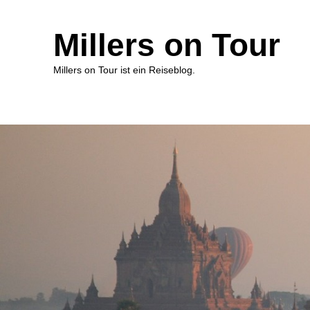
Millers on Tour
Millers on Tour ist ein Reiseblog.