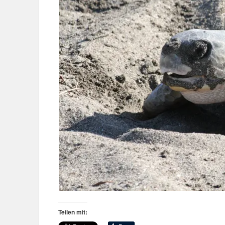
Teilen mit: