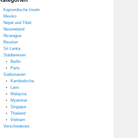
Kapverdische Inseln
Mexiko
Nepal und Tibet
Neuseeland
Nicaragua
Reunion
Sri Lanka
Städtereisen
Berlin
Paris
Südostasien
Kambodscha
Laos
Malaysia
Myanmar
Singapur
Thailand
Vietnam
Verschiedenes