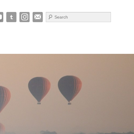
Suche