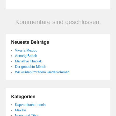
Kommentare sind geschlossen.
Neueste Beiträge
Viva la Mexico
Aonang Beach
Manathai Khaolak
Der gebuchte Mönch
Wir würden trotzdem wiederkommen
Kategorien
Kapverdische Inseln
Mexiko
Nepal und Tibet