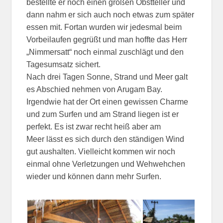
bestellte er noch einen großen Obstteller und
dann nahm er sich auch noch etwas zum später
essen mit. Fortan wurden wir jedesmal beim
Vorbeilaufen gegrüßt und man hoffte das Herr
„Nimmersatt“ noch einmal zuschlägt und den
Tagesumsatz sichert.
Nach drei Tagen Sonne, Strand und Meer galt
es Abschied nehmen von Arugam Bay.
Irgendwie hat der Ort einen gewissen Charme
und zum Surfen und am Strand liegen ist er
perfekt. Es ist zwar recht heiß aber am
Meer lässt es sich durch den ständigen Wind
gut aushalten. Vielleicht kommen wir noch
einmal ohne Verletzungen und Wehwehchen
wieder und können dann mehr Surfen.