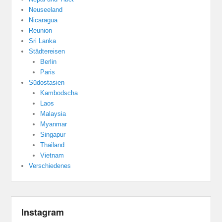
Neuseeland
Nicaragua
Reunion
Sri Lanka
Städtereisen
Berlin
Paris
Südostasien
Kambodscha
Laos
Malaysia
Myanmar
Singapur
Thailand
Vietnam
Verschiedenes
Instagram