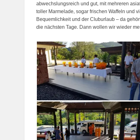
abwechslungsreich und gut, mit mehreren asiat
toller Marmelade, sogar frischen Waffeln und v
Bequemlichkeit und der Cluburlaub – da gehört
die nächsten Tage. Dann wollen wir wieder me