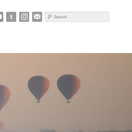
Suche