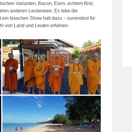
ischen Varianten, Bacon, Eiern, echtem Brot,
ielen anderen Leckereien. Es lebe die
 ein bisschen Show halt dazu – zumindest für
hr von Land und Leuten erfahren.