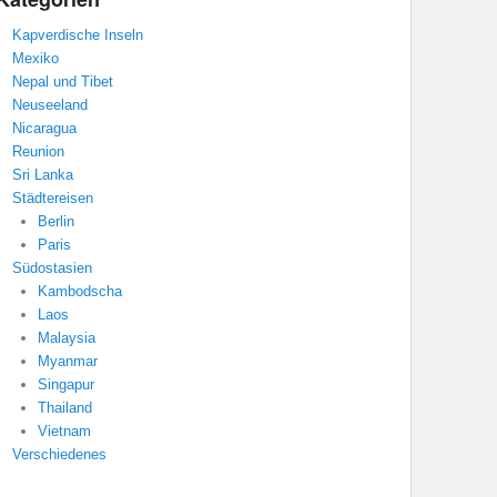
Kapverdische Inseln
Mexiko
Nepal und Tibet
Neuseeland
Nicaragua
Reunion
Sri Lanka
Städtereisen
Berlin
Paris
Südostasien
Kambodscha
Laos
Malaysia
Myanmar
Singapur
Thailand
Vietnam
Verschiedenes