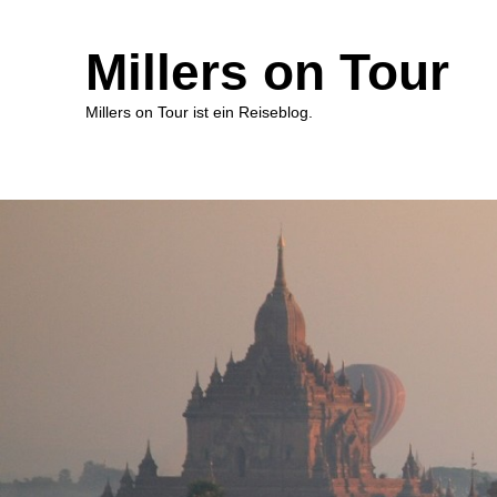
Millers on Tour
Millers on Tour ist ein Reiseblog.