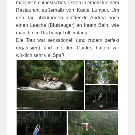
malaiisch-chinesisches Essen in einem kleinem
Restaurant außerhalb von Kuala Lumpur. Um
den Tag abzurunden, entdeckte Andrea noch
einen Leeche (Blutsauger) an ihrem Bein, wie
man ihn im Dschungel oft einfängt.
Die Tour war sensationell (und zudem perfekt
organisiert) und mit den Guides hatten wir
wirklich sehr viel Spaß.