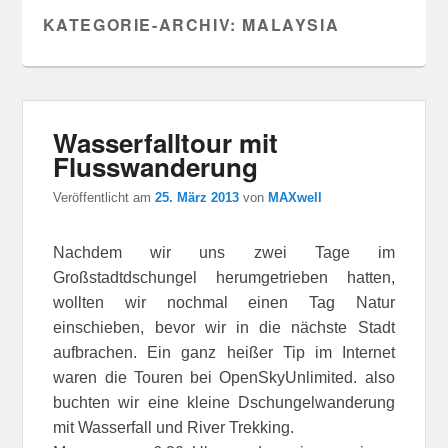
KATEGORIE-ARCHIV:
MALAYSIA
Wasserfalltour mit
Flusswanderung
Veröffentlicht am
25. März 2013
von
MAXwell
Nachdem wir uns zwei Tage im
Großstadtdschungel herumgetrieben hatten,
wollten wir nochmal einen Tag Natur
einschieben, bevor wir in die nächste Stadt
aufbrachen. Ein ganz heißer Tip im Internet
waren die Touren bei OpenSkyUnlimited. also
buchten wir eine kleine Dschungelwanderung
mit Wasserfall und River Trekking.