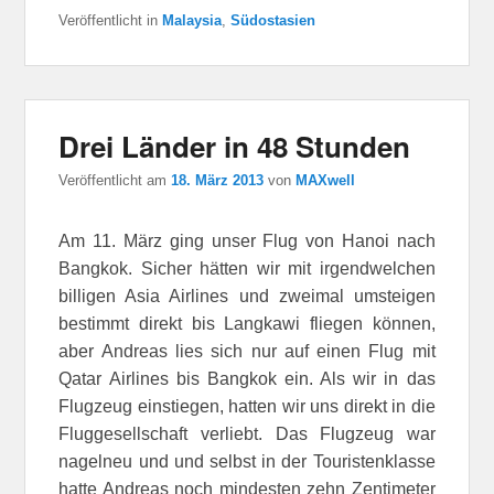
Veröffentlicht in
Malaysia
,
Südostasien
Drei Länder in 48 Stunden
Veröffentlicht am
18. März 2013
von
MAXwell
Am 11. März ging unser Flug von Hanoi nach
Bangkok. Sicher hätten wir mit irgendwelchen
billigen Asia Airlines und zweimal umsteigen
bestimmt direkt bis Langkawi fliegen können,
aber Andreas lies sich nur auf einen Flug mit
Qatar Airlines bis Bangkok ein. Als wir in das
Flugzeug einstiegen, hatten wir uns direkt in die
Fluggesellschaft verliebt. Das Flugzeug war
nagelneu und und selbst in der Touristenklasse
hatte Andreas noch mindesten zehn Zentimeter