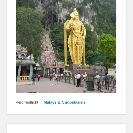
Veröffentlicht in
Malaysia
,
Südostasien