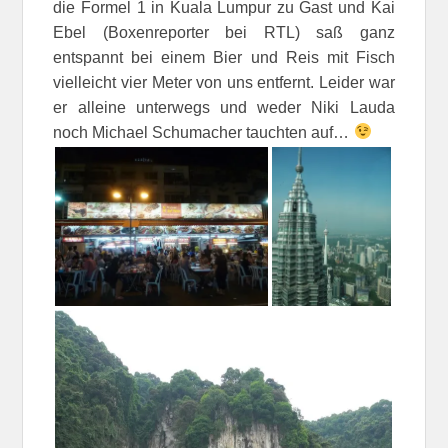
die Formel 1 in Kuala Lumpur zu Gast und Kai
Ebel (Boxenreporter bei RTL) saß ganz
entspannt bei einem Bier und Reis mit Fisch
vielleicht vier Meter von uns entfernt. Leider war
er alleine unterwegs und weder Niki Lauda
noch Michael Schumacher tauchten auf…