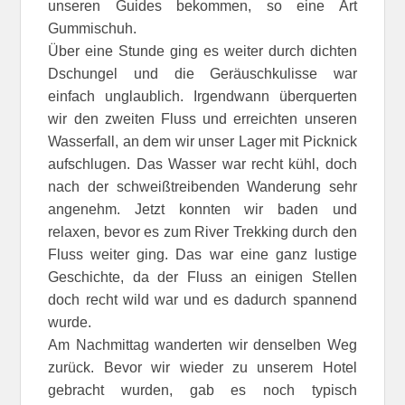
unseren Guides bekommen, so eine Art
Gummischuh.
Über eine Stunde ging es weiter durch dichten
Dschungel und die Geräuschkulisse war
einfach unglaublich. Irgendwann überquerten
wir den zweiten Fluss und erreichten unseren
Wasserfall, an dem wir unser Lager mit Picknick
aufschlugen. Das Wasser war recht kühl, doch
nach der schweißtreibenden Wanderung sehr
angenehm. Jetzt konnten wir baden und
relaxen, bevor es zum River Trekking durch den
Fluss weiter ging. Das war eine ganz lustige
Geschichte, da der Fluss an einigen Stellen
doch recht wild war und es dadurch spannend
wurde.
Am Nachmittag wanderten wir denselben Weg
zurück. Bevor wir wieder zu unserem Hotel
gebracht wurden, gab es noch typisch