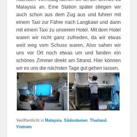
Malaysia an. Eine Station später stiegen wir
auch schon aus dem Zug aus und fuhren mit
einem Taxi zur Fähre nach Langkawi und dann
mit einem Taxi zu unserem Hotel. Mit dem Hotel
waren wir nicht ganz zufrieden, da wir etwas
weit weg vom Schuss waren. Also sahen wir
uns vor Ort noch etwas um und fanden ein
schönes Zimmer direkt am Strand. Hier können
wir es uns die nächsten Tage gut gehen lassen.
Veröffentlicht in
Malaysia
,
Südostasien
,
Thailand
,
Vietnam