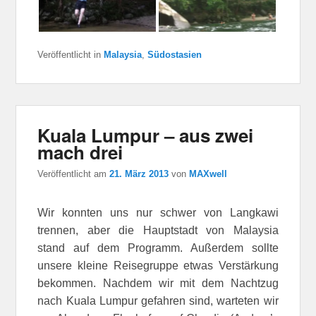
Veröffentlicht in
Malaysia
,
Südostasien
Kuala Lumpur – aus zwei
mach drei
Veröffentlicht am
21. März 2013
von
MAXwell
Wir konnten uns nur schwer von Langkawi
trennen, aber die Hauptstadt von Malaysia
stand auf dem Programm. Außerdem sollte
unsere kleine Reisegruppe etwas Verstärkung
bekommen. Nachdem wir mit dem Nachtzug
nach Kuala Lumpur gefahren sind, warteten wir