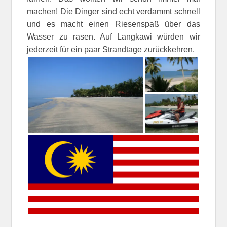
machen! Die Dinger sind echt verdammt schnell
und es macht einen Riesenspaß über das
Wasser zu rasen. Auf Langkawi würden wir
jederzeit für ein paar Strandtage zurückkehren.