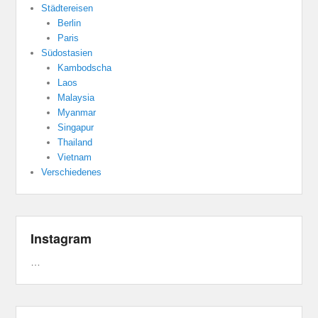
Städtereisen
Berlin
Paris
Südostasien
Kambodscha
Laos
Malaysia
Myanmar
Singapur
Thailand
Vietnam
Verschiedenes
Instagram
…