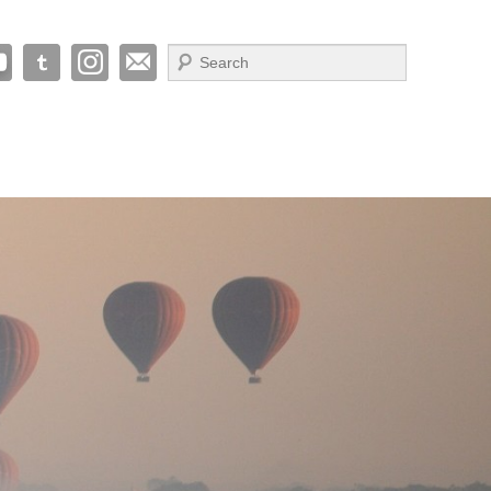
Suche