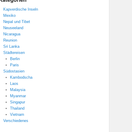
Kapverdische Inseln
Mexiko
Nepal und Tibet
Neuseeland
Nicaragua
Reunion
Sri Lanka
Städtereisen
Berlin
Paris
Südostasien
Kambodscha
Laos
Malaysia
Myanmar
Singapur
Thailand
Vietnam
Verschiedenes