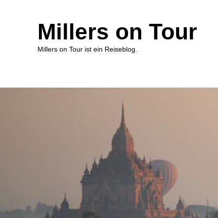
Millers on Tour
Millers on Tour ist ein Reiseblog.