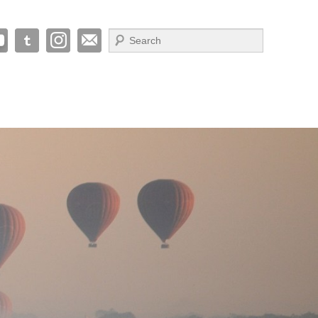
Suche