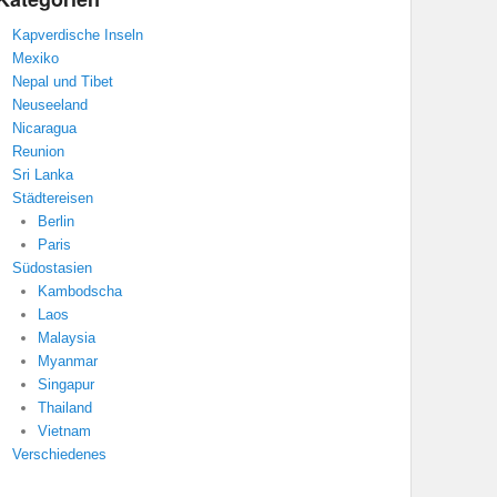
Kapverdische Inseln
Mexiko
Nepal und Tibet
Neuseeland
Nicaragua
Reunion
Sri Lanka
Städtereisen
Berlin
Paris
Südostasien
Kambodscha
Laos
Malaysia
Myanmar
Singapur
Thailand
Vietnam
Verschiedenes