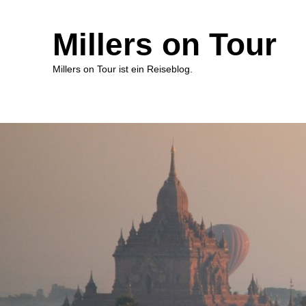
Millers on Tour
Millers on Tour ist ein Reiseblog.