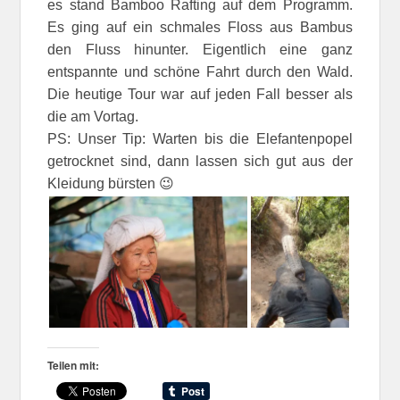
es stand Bamboo Rafting auf dem Programm.
Es ging auf ein schmales Floss aus Bambus
den Fluss hinunter. Eigentlich eine ganz
entspannte und schöne Fahrt durch den Wald.
Die heutige Tour war auf jeden Fall besser als
die am Vortag.
PS: Unser Tip: Warten bis die Elefantenpopel
getrocknet sind, dann lassen sich gut aus der
Kleidung bürsten 😉
Teilen mit: