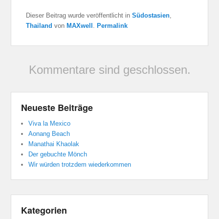
Dieser Beitrag wurde veröffentlicht in
Südostasien
,
Thailand
von
MAXwell
.
Permalink
Kommentare sind geschlossen.
Neueste Beiträge
Viva la Mexico
Aonang Beach
Manathai Khaolak
Der gebuchte Mönch
Wir würden trotzdem wiederkommen
Kategorien