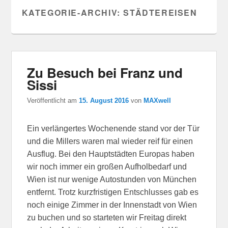
KATEGORIE-ARCHIV:
STÄDTEREISEN
Zu Besuch bei Franz und
Sissi
Veröffentlicht am
15. August 2016
von
MAXwell
Ein verlängertes Wochenende stand vor der Tür
und die Millers waren mal wieder reif für einen
Ausflug. Bei den Hauptstädten Europas haben
wir noch immer ein großen Aufholbedarf und
Wien ist nur wenige Autostunden von München
entfernt. Trotz kurzfristigen Entschlusses gab es
noch einige Zimmer in der Innenstadt von Wien
zu buchen und so starteten wir Freitag direkt