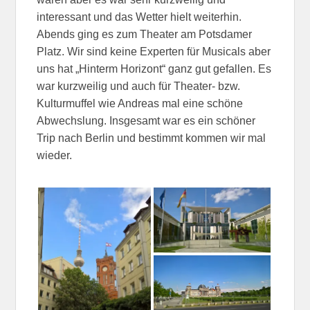
interessant und das Wetter hielt weiterhin.
Abends ging es zum Theater am Potsdamer
Platz. Wir sind keine Experten für Musicals aber
uns hat „Hinterm Horizont“ ganz gut gefallen. Es
war kurzweilig und auch für Theater- bzw.
Kulturmuffel wie Andreas mal eine schöne
Abwechslung. Insgesamt war es ein schöner
Trip nach Berlin und bestimmt kommen wir mal
wieder.