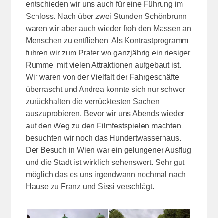
entschieden wir uns auch für eine Führung im
Schloss. Nach über zwei Stunden Schönbrunn
waren wir aber auch wieder froh den Massen an
Menschen zu entfliehen. Als Kontrastprogramm
fuhren wir zum Prater wo ganzjährig ein riesiger
Rummel mit vielen Attraktionen aufgebaut ist.
Wir waren von der Vielfalt der Fahrgeschäfte
überrascht und Andrea konnte sich nur schwer
zurückhalten die verrücktesten Sachen
auszuprobieren. Bevor wir uns Abends wieder
auf den Weg zu den Filmfestspielen machten,
besuchten wir noch das Hundertwasserhaus.
Der Besuch in Wien war ein gelungener Ausflug
und die Stadt ist wirklich sehenswert. Sehr gut
möglich das es uns irgendwann nochmal nach
Hause zu Franz und Sissi verschlägt.