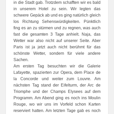
in die Stadt gab. Trotzdem schafften wir es bald
in unserem Hotel zu sein. Wir legten das
schwere Gepäck ab und es ging natürlich gleich
los Richtung Sehenswürdigkeiten. Pünktlich
fing es an zu stürmen und zu regnen, was auch
fast die gesamten 3 Tage anhielt. Naja, das
Wetter war also nicht auf unserer Seite. Aber
Paris ist ja jetzt auch nicht berühmt für das
schönste Wetter, sondern für viele andere
Sachen.
Am ersten Tag besuchten wir die Galerie
Lafayette, spazierten zur Opera, dem Place de
la Concorde und weiter zum Louvre. Am
nächsten Tag stand der Eifelturm, der Arc de
Triomphe und der Champs Elysees auf dem
Programm. Am Abend ging es noch ins Moulin
Rouge, wo wir uns im Vorfeld schon Karten
reserviert hatten. Am letzten Tage gab es noch