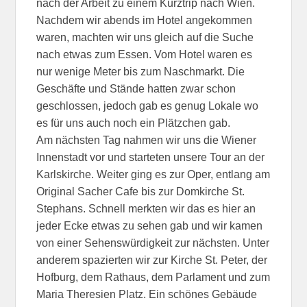
nach der Arbeit zu einem Kurztrip nach Wien.
Nachdem wir abends im Hotel angekommen
waren, machten wir uns gleich auf die Suche
nach etwas zum Essen. Vom Hotel waren es
nur wenige Meter bis zum Naschmarkt. Die
Geschäfte und Stände hatten zwar schon
geschlossen, jedoch gab es genug Lokale wo
es für uns auch noch ein Plätzchen gab.
Am nächsten Tag nahmen wir uns die Wiener
Innenstadt vor und starteten unsere Tour an der
Karlskirche. Weiter ging es zur Oper, entlang am
Original Sacher Cafe bis zur Domkirche St.
Stephans. Schnell merkten wir das es hier an
jeder Ecke etwas zu sehen gab und wir kamen
von einer Sehenswürdigkeit zur nächsten. Unter
anderem spazierten wir zur Kirche St. Peter, der
Hofburg, dem Rathaus, dem Parlament und zum
Maria Theresien Platz. Ein schönes Gebäude