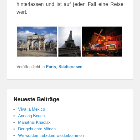
hinterlassen und ist auf jeden Fall eine Reise
wert.
Veröffentlicht in
Paris
,
Städtereisen
Neueste Beiträge
Viva la Mexico
Aonang Beach
Manathai Khaolak
Der gebuchte Mönch
Wir würden trotzdem wiederkommen