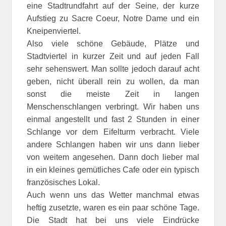
eine Stadtrundfahrt auf der Seine, der kurze
Aufstieg zu Sacre Coeur, Notre Dame und ein
Kneipenviertel.
Also viele schöne Gebäude, Plätze und
Stadtviertel in kurzer Zeit und auf jeden Fall
sehr sehenswert. Man sollte jedoch darauf acht
geben, nicht überall rein zu wollen, da man
sonst die meiste Zeit in langen
Menschenschlangen verbringt. Wir haben uns
einmal angestellt und fast 2 Stunden in einer
Schlange vor dem Eifelturm verbracht. Viele
andere Schlangen haben wir uns dann lieber
von weitem angesehen. Dann doch lieber mal
in ein kleines gemütliches Cafe oder ein typisch
französisches Lokal.
Auch wenn uns das Wetter manchmal etwas
heftig zusetzte, waren es ein paar schöne Tage.
Die Stadt hat bei uns viele Eindrücke