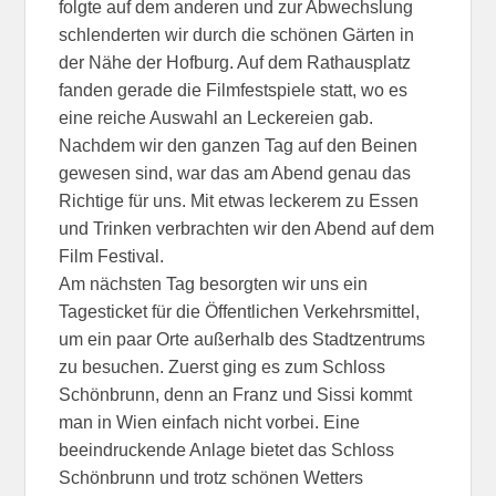
folgte auf dem anderen und zur Abwechslung
schlenderten wir durch die schönen Gärten in
der Nähe der Hofburg. Auf dem Rathausplatz
fanden gerade die Filmfestspiele statt, wo es
eine reiche Auswahl an Leckereien gab.
Nachdem wir den ganzen Tag auf den Beinen
gewesen sind, war das am Abend genau das
Richtige für uns. Mit etwas leckerem zu Essen
und Trinken verbrachten wir den Abend auf dem
Film Festival.
Am nächsten Tag besorgten wir uns ein
Tagesticket für die Öffentlichen Verkehrsmittel,
um ein paar Orte außerhalb des Stadtzentrums
zu besuchen. Zuerst ging es zum Schloss
Schönbrunn, denn an Franz und Sissi kommt
man in Wien einfach nicht vorbei. Eine
beeindruckende Anlage bietet das Schloss
Schönbrunn und trotz schönen Wetters