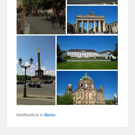
Veröffentlicht in
Berlin