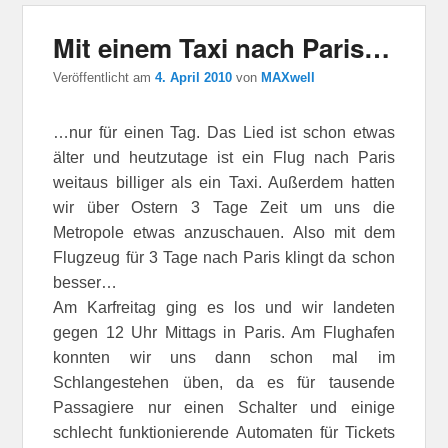
Mit einem Taxi nach Paris…
Veröffentlicht am
4. April 2010
von
MAXwell
…nur für einen Tag. Das Lied ist schon etwas
älter und heutzutage ist ein Flug nach Paris
weitaus billiger als ein Taxi. Außerdem hatten
wir über Ostern 3 Tage Zeit um uns die
Metropole etwas anzuschauen. Also mit dem
Flugzeug für 3 Tage nach Paris klingt da schon
besser…
Am Karfreitag ging es los und wir landeten
gegen 12 Uhr Mittags in Paris. Am Flughafen
konnten wir uns dann schon mal im
Schlangestehen üben, da es für tausende
Passagiere nur einen Schalter und einige
schlecht funktionierende Automaten für Tickets