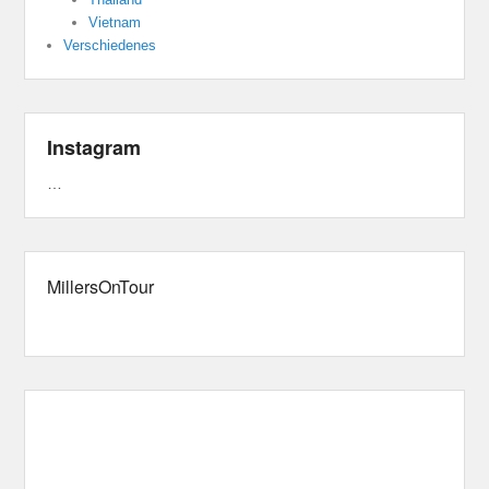
Vietnam
Verschiedenes
Instagram
…
MillersOnTour