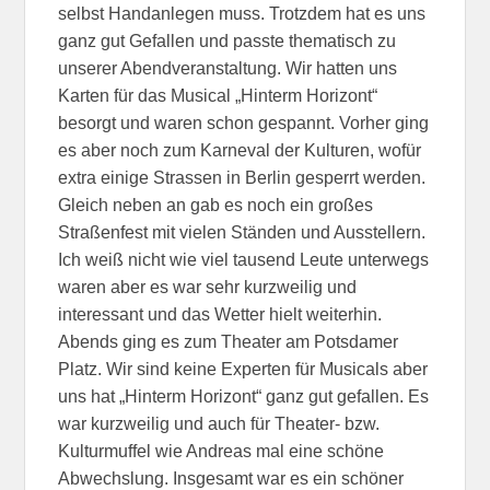
selbst Handanlegen muss. Trotzdem hat es uns
ganz gut Gefallen und passte thematisch zu
unserer Abendveranstaltung. Wir hatten uns
Karten für das Musical „Hinterm Horizont“
besorgt und waren schon gespannt. Vorher ging
es aber noch zum Karneval der Kulturen, wofür
extra einige Strassen in Berlin gesperrt werden.
Gleich neben an gab es noch ein großes
Straßenfest mit vielen Ständen und Ausstellern.
Ich weiß nicht wie viel tausend Leute unterwegs
waren aber es war sehr kurzweilig und
interessant und das Wetter hielt weiterhin.
Abends ging es zum Theater am Potsdamer
Platz. Wir sind keine Experten für Musicals aber
uns hat „Hinterm Horizont“ ganz gut gefallen. Es
war kurzweilig und auch für Theater- bzw.
Kulturmuffel wie Andreas mal eine schöne
Abwechslung. Insgesamt war es ein schöner