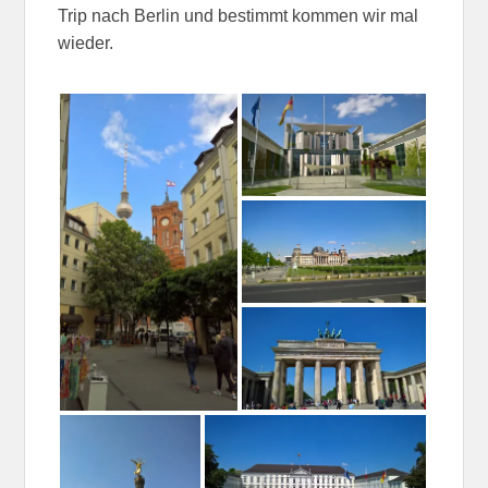
Trip nach Berlin und bestimmt kommen wir mal
wieder.