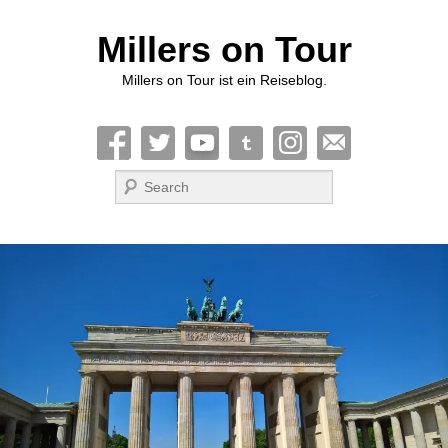
Millers on Tour
Millers on Tour ist ein Reiseblog.
Suche