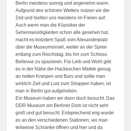
Berlin meistens sonnig und angenehm warm.
Aufgrund des schönen Wetters nutzen wir die
Zeit und hielten uns meistens im Freien auf.
Auch wenn man die Klassiker der
Sehenswürdigkeiten schon alle gesehen hat,
macht es trotzdem Spaß vom Alexanderplatz
über die Museumsinsel, weiter an der Spree
entlang zum Reichstag, bis hin zum Schloss
Bellevue zu spazieren. Für Leib und Wohl gibt
es in der Nähe der Hackeschen Märkte genug
an netten Kneipen und Bars und sollte man
wirklich Zeit und Lust zum Shoppen haben, ist
man in Berlin gut aufgehoben.
Ein Museum haben wir dann doch besucht. Das
DDR Museum am Berliner Dom ist nicht sehr
groß und gut besucht. Entsprechend eng wurde
es an den verschiedenen Stationen, wo man
teilweise Schränke öffnen und hier und da