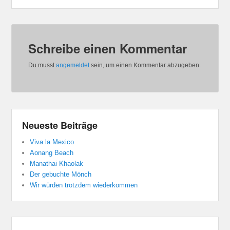
Schreibe einen Kommentar
Du musst
angemeldet
sein, um einen Kommentar abzugeben.
Neueste Beiträge
Viva la Mexico
Aonang Beach
Manathai Khaolak
Der gebuchte Mönch
Wir würden trotzdem wiederkommen