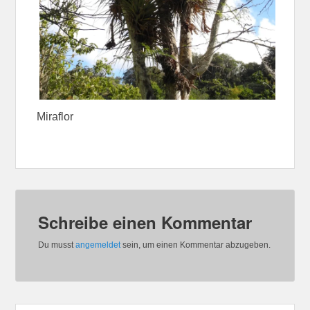
Miraflor
Schreibe einen Kommentar
Du musst
angemeldet
sein, um einen Kommentar abzugeben.