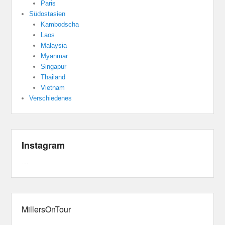
Paris
Südostasien
Kambodscha
Laos
Malaysia
Myanmar
Singapur
Thailand
Vietnam
Verschiedenes
Instagram
…
MillersOnTour