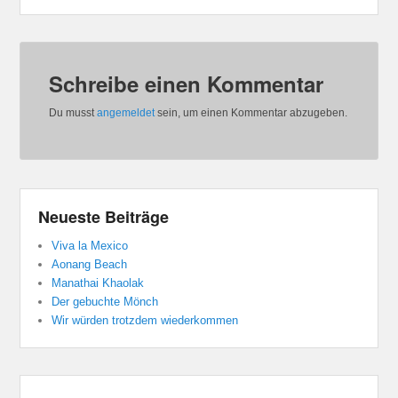
Schreibe einen Kommentar
Du musst
angemeldet
sein, um einen Kommentar abzugeben.
Neueste Beiträge
Viva la Mexico
Aonang Beach
Manathai Khaolak
Der gebuchte Mönch
Wir würden trotzdem wiederkommen