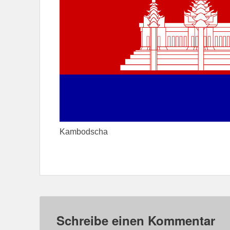
Kambodscha
Schreibe einen Kommentar