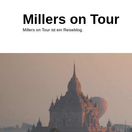
Millers on Tour
Millers on Tour ist ein Reiseblog.