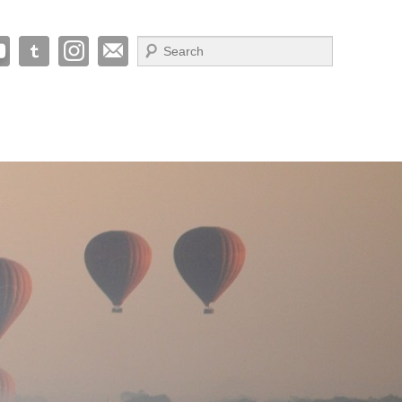
Suche