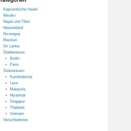
Kapverdische Inseln
Mexiko
Nepal und Tibet
Neuseeland
Nicaragua
Reunion
Sri Lanka
Städtereisen
Berlin
Paris
Südostasien
Kambodscha
Laos
Malaysia
Myanmar
Singapur
Thailand
Vietnam
Verschiedenes