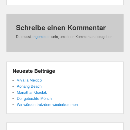
Schreibe einen Kommentar
Du musst
angemeldet
sein, um einen Kommentar abzugeben.
Neueste Beiträge
Viva la Mexico
Aonang Beach
Manathai Khaolak
Der gebuchte Mönch
Wir würden trotzdem wiederkommen