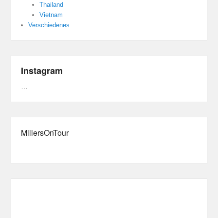
Thailand
Vietnam
Verschiedenes
Instagram
…
MillersOnTour