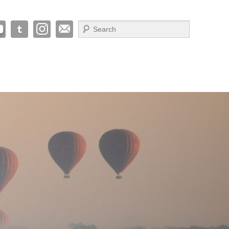
Suche