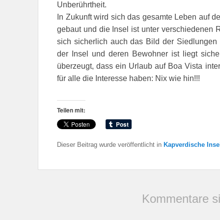
Unberührtheit.
In Zukunft wird sich das gesamte Leben auf de
gebaut und die Insel ist unter verschiedenen 
sich sicherlich auch das Bild der Siedlungen
der Insel und deren Bewohner ist liegt sich
überzeugt, dass ein Urlaub auf Boa Vista intere
für alle die Interesse haben: Nix wie hin!!!
Teilen mit:
Dieser Beitrag wurde veröffentlicht in
Kapverdische Inse
Kommentare si