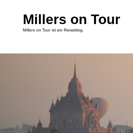
Millers on Tour
Millers on Tour ist ein Reiseblog.