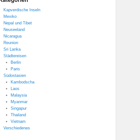
Kapverdische Inseln
Mexiko
Nepal und Tibet
Neuseeland
Nicaragua
Reunion
Sri Lanka
Städtereisen
Berlin
Paris
Südostasien
Kambodscha
Laos
Malaysia
Myanmar
Singapur
Thailand
Vietnam
Verschiedenes