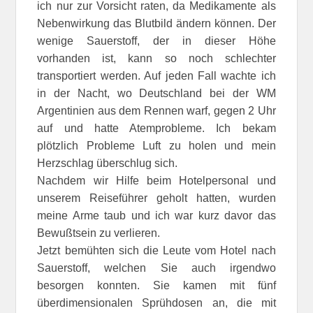
ich nur zur Vorsicht raten, da Medikamente als
Nebenwirkung das Blutbild ändern können. Der
wenige Sauerstoff, der in dieser Höhe
vorhanden ist, kann so noch schlechter
transportiert werden. Auf jeden Fall wachte ich
in der Nacht, wo Deutschland bei der WM
Argentinien aus dem Rennen warf, gegen 2 Uhr
auf und hatte Atemprobleme. Ich bekam
plötzlich Probleme Luft zu holen und mein
Herzschlag überschlug sich.
Nachdem wir Hilfe beim Hotelpersonal und
unserem Reiseführer geholt hatten, wurden
meine Arme taub und ich war kurz davor das
Bewußtsein zu verlieren.
Jetzt bemühten sich die Leute vom Hotel nach
Sauerstoff, welchen Sie auch irgendwo
besorgen konnten. Sie kamen mit fünf
überdimensionalen Sprühdosen an, die mit