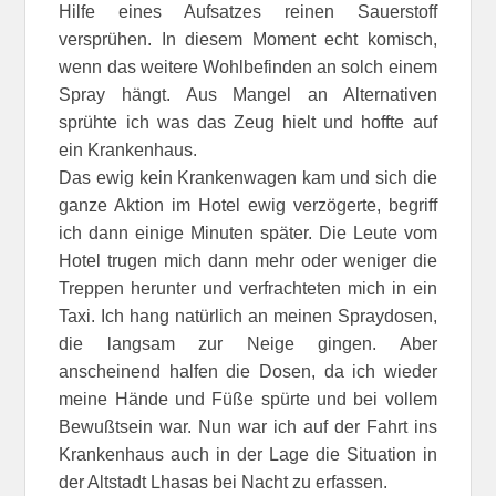
Hilfe eines Aufsatzes reinen Sauerstoff
versprühen. In diesem Moment echt komisch,
wenn das weitere Wohlbefinden an solch einem
Spray hängt. Aus Mangel an Alternativen
sprühte ich was das Zeug hielt und hoffte auf
ein Krankenhaus.
Das ewig kein Krankenwagen kam und sich die
ganze Aktion im Hotel ewig verzögerte, begriff
ich dann einige Minuten später. Die Leute vom
Hotel trugen mich dann mehr oder weniger die
Treppen herunter und verfrachteten mich in ein
Taxi. Ich hang natürlich an meinen Spraydosen,
die langsam zur Neige gingen. Aber
anscheinend halfen die Dosen, da ich wieder
meine Hände und Füße spürte und bei vollem
Bewußtsein war. Nun war ich auf der Fahrt ins
Krankenhaus auch in der Lage die Situation in
der Altstadt Lhasas bei Nacht zu erfassen.