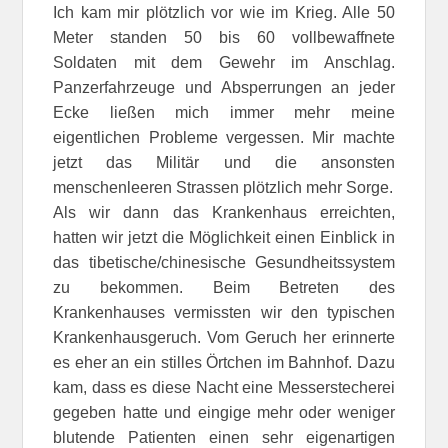
Ich kam mir plötzlich vor wie im Krieg. Alle 50
Meter standen 50 bis 60 vollbewaffnete
Soldaten mit dem Gewehr im Anschlag.
Panzerfahrzeuge und Absperrungen an jeder
Ecke ließen mich immer mehr meine
eigentlichen Probleme vergessen. Mir machte
jetzt das Militär und die ansonsten
menschenleeren Strassen plötzlich mehr Sorge.
Als wir dann das Krankenhaus erreichten,
hatten wir jetzt die Möglichkeit einen Einblick in
das tibetische/chinesische Gesundheitssystem
zu bekommen. Beim Betreten des
Krankenhauses vermissten wir den typischen
Krankenhausgeruch. Vom Geruch her erinnerte
es eher an ein stilles Örtchen im Bahnhof. Dazu
kam, dass es diese Nacht eine Messerstecherei
gegeben hatte und eingige mehr oder weniger
blutende Patienten einen sehr eigenartigen