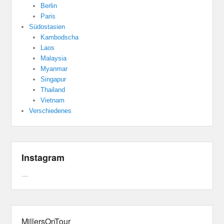
Berlin
Paris
Südostasien
Kambodscha
Laos
Malaysia
Myanmar
Singapur
Thailand
Vietnam
Verschiedenes
Instagram
…
MillersOnTour