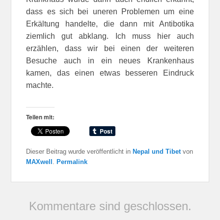
dass es sich bei uneren Problemen um eine
Erkältung handelte, die dann mit Antibotika
ziemlich gut abklang. Ich muss hier auch
erzählen, dass wir bei einen der weiteren
Besuche auch in ein neues Krankenhaus
kamen, das einen etwas besseren Eindruck
machte.
Teilen mit:
Dieser Beitrag wurde veröffentlicht in
Nepal und Tibet
von
MAXwell
.
Permalink
Kommentare sind geschlossen.