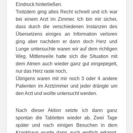
Eindruck hinterließen.
Trotzdem ging alles Recht schnell und ich war
bei einem Arzt im Zimmer. Ich bin mir sicher,
dass durch die verschiedenen Instanzen des
Übersetzens einiges an Information verloren
ging aber nachdem er dann doch Herz und
Lunge untersuchte waren wir auf dem richtigen
Weg. Mittlerweile hatte sich die Situation mit
dem Atmen auch wieder ganz gut eingepegelt,
nur das Herz raste noch.
Übrigens waren mit mir noch 3 oder 4 andere
Patienten im Arztzimmer und jeder drängte um
den Arzt und wollte untersucht werden.
Nach dieser Aktion setzte ich dann ganz
spontan die Tabletten wieder ab. Zwei Tage
später und nach einigen Besuchen in dem
Krankhaus wurde dann auch endlich erkannt,