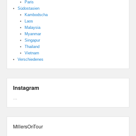
Paris
Südostasien
Kambodscha
Laos
Malaysia
Myanmar
Singapur
Thailand
Vietnam
Verschiedenes
Instagram
…
MillersOnTour